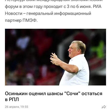
форум в этом году проходит с 3 по 6 июня. РИА
Новости – генеральный информационный
партнер ПМЭФ.
Осинькин оценил шансы "Сочи" остаться
в РПЛ
26 апреля, 19:55