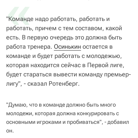
«
"Команде надо работать, работать и
работать, причем с тем составом, какой
есть. В первую очередь это должна быть
работа тренера.
Осинькин
остается в
команде и будет работать с молодежью,
которая находится сейчас в Первой лиге,
будет стараться вывести команду премьер-
лигу", - сказал Ротенберг.
"Думаю, что в команде должно быть много
молодежи, которая должна конкурировать с
основными игроками и пробиваться", - добавил
он.