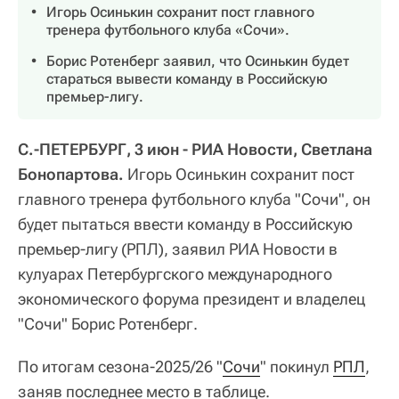
Игорь Осинькин сохранит пост главного
тренера футбольного клуба «Сочи».
Борис Ротенберг заявил, что Осинькин будет
стараться вывести команду в Российскую
премьер-лигу.
С.-ПЕТЕРБУРГ, 3 июн - РИА Новости, Светлана
Бонопартова.
Игорь Осинькин сохранит пост
главного тренера футбольного клуба "Сочи", он
будет пытаться ввести команду в Российскую
премьер-лигу (РПЛ), заявил РИА Новости в
кулуарах Петербургского международного
экономического форума президент и владелец
"Сочи" Борис Ротенберг.
По итогам сезона-2025/26 "
Сочи
" покинул
РПЛ
,
заняв последнее место в таблице.