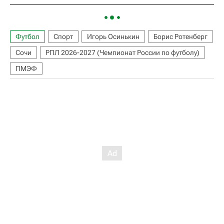
Футбол
Спорт
Игорь Осинькин
Борис Ротенберг
Сочи
РПЛ 2026-2027 (Чемпионат России по футболу)
ПМЭФ