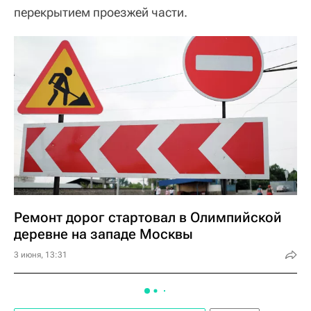
перекрытием проезжей части.
Ремонт дорог стартовал в Олимпийской
деревне на западе Москвы
3 июня, 13:31