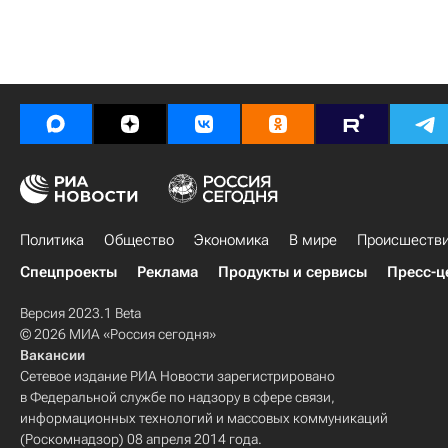
Политика
Общество
Экономика
В мире
Происшеств
Спецпроекты
Реклама
Продукты и сервисы
Пресс-ц
Версия 2023.1 Beta
© 2026 МИА «Россия сегодня»
Вакансии
Сетевое издание РИА Новости зарегистрировано
в Федеральной службе по надзору в сфере связи,
информационных технологий и массовых коммуникаций
(Роскомнадзор) 08 апреля 2014 года.