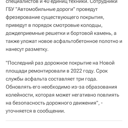
специалистов и 40 единиц техники. Сотрудники
ГБУ "Автомобильные дороги" проведут
фрезерование существующего покрытия,
приведут в порядок смотровые колодцы,
дождеприемные решетки и бортовой камень, а
также уложат новое асфальтобетонное полотно и
нанесут разметку.
"Последний раз дорожное покрытие на Новой
площади ремонтировали в 2022 году. Срок
службы асфальта составляет три года.
Обновлять его необходимо из-за образования
колейности, которая может негативно повлиять
на безопасность дорожного движения", -
уточняется в сообщении.