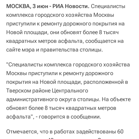
МОСКВА, 3 июн - РИА Новости.
Специалисты
комплекса городского хозяйства Москвы
приступили к ремонту дорожного покрытия на
Новой площади, они обновят более 8 тысяч
квадратных метров асфальта, сообщается на
сайте мэра и правительства столицы.
"Специалисты комплекса городского хозяйства
Москвы приступили к ремонту дорожного
покрытия на Новой площади, расположенной в
Тверском районе Центрального
административного округа столицы. На объекте
обновят более 8 тысяч квадратных метров
асфальта", - говорится в сообщении.
Отмечается, что в работах задействованы 60