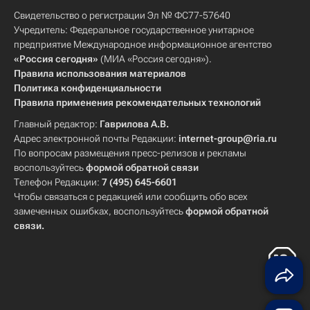
Свидетельство о регистрации Эл № ФС77-57640
Учредитель: Федеральное государственное унитарное
предприятие Международное информационное агентство
«Россия сегодня»
(МИА «Россия сегодня»).
Правила использования материалов
Политика конфиденциальности
Правила применения рекомендательных технологий
Главный редактор:
Гаврилова А.В.
Адрес электронной почты Редакции:
internet-group@ria.ru
По вопросам размещения пресс-релизов и рекламы
воспользуйтесь
формой обратной связи
Телефон Редакции:
7 (495) 645-6601
Чтобы связаться с редакцией или сообщить обо всех
замеченных ошибках, воспользуйтесь
формой обратной
связи
.