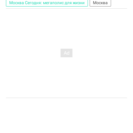
Москва Сегодня: мегаполис для жизни
Москва