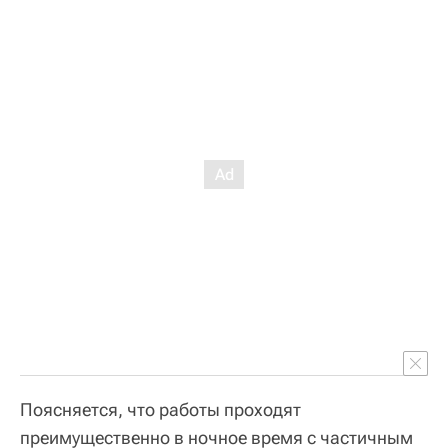
Поясняется, что работы проходят
преимущественно в ночное время с частичным