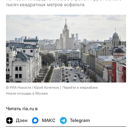
тысяч квадратных метров асфальта
© РИА Новости / Юрий Кочетков
Перейти в медиабанк
Новая площадь в Москве
Читать ria.ru в
Дзен
МАКС
Telegram