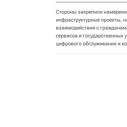
Стороны закрепили намерени
инфраструктурные проекты, 
взаимодействия с гражданам
сервисов и государственных 
цифрового обслуживания и ко