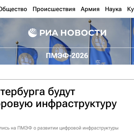
Общество
Происшествия
Армия
Наука
Ку
ПМЭФ-2026
ербурга будут
фровую инфраструктуру
лись на ПМЭФ о развитии цифровой инфраструктуры