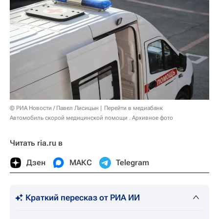
© РИА Новости / Павел Лисицын
Перейти в медиабанк
Автомобиль скорой медицинской помощи . Архивное фото
Читать ria.ru в
Дзен
МАКС
Telegram
Краткий пересказ от РИА ИИ