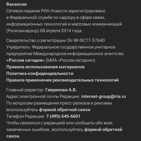
Вакансии
Сетевое издание РИА Новости зарегистрировано
в Федеральной службе по надзору в сфере связи,
информационных технологий и массовых коммуникаций
(Роскомнадзор) 08 апреля 2014 года.
Свидетельство о регистрации Эл № ФС77-57640
Учредитель: Федеральное государственное унитарное
предприятие Международное информационное агентство
«Россия сегодня»
(МИА «Россия сегодня»).
Правила использования материалов
Политика конфиденциальности
Правила применения рекомендательных технологий
Главный редактор:
Гаврилова А.В.
Адрес электронной почты Редакции:
internet-group@ria.ru
По вопросам размещения пресс-релизов и рекламы
воспользуйтесь
формой обратной связи
Телефон Редакции:
7 (495) 645-6601
Чтобы связаться с редакцией или сообщить обо всех
замеченных ошибках, воспользуйтесь
формой обратной
связи
.