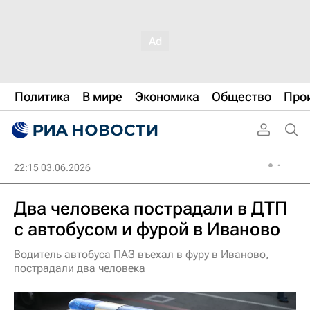
Политика
В мире
Экономика
Общество
Про
22:15 03.06.2026
Два человека пострадали в ДТП
с автобусом и фурой в Иваново
Водитель автобуса ПАЗ въехал в фуру в Иваново,
пострадали два человека