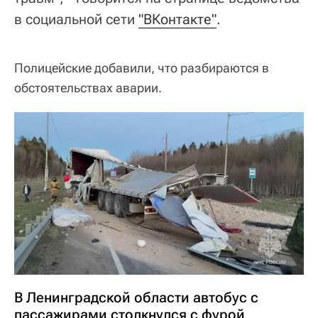
в социальной сети
"ВКонтакте"
.
Полицейские добавили, что разбираются в
обстоятельствах аварии.
В Ленинградской области автобус с
пассажирами столкнулся с фурой