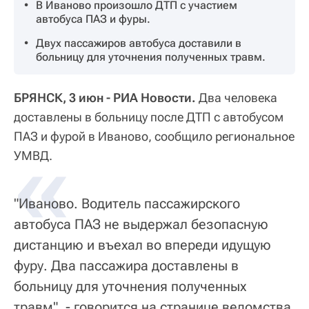
В Иваново произошло ДТП с участием
автобуса ПАЗ и фуры.
Двух пассажиров автобуса доставили в
больницу для уточнения полученных травм.
БРЯНСК, 3 июн - РИА Новости.
Два человека
доставлены в больницу после ДТП с автобусом
ПАЗ и фурой в Иваново, сообщило региональное
«
УМВД.
"Иваново. Водитель пассажирского
автобуса ПАЗ не выдержал безопасную
дистанцию и въехал во впереди идущую
фуру. Два пассажира доставлены в
больницу для уточнения полученных
травм", - говорится на странице ведомства