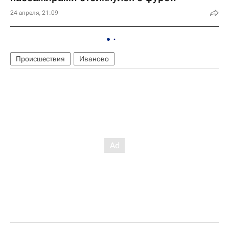
24 апреля, 21:09
Происшествия
Иваново