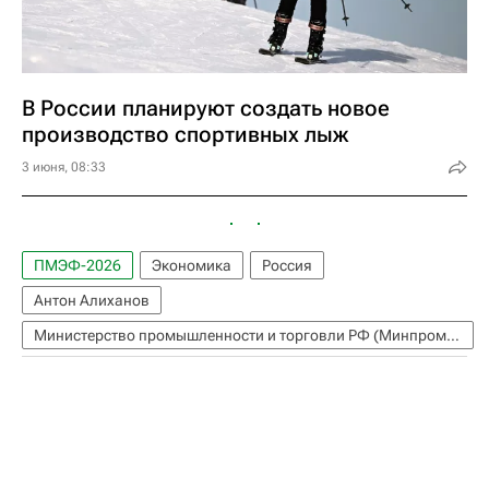
В России планируют создать новое
производство спортивных лыж
3 июня, 08:33
ПМЭФ-2026
Экономика
Россия
Антон Алиханов
Министерство промышленности и торговли РФ (Минпромторг России)