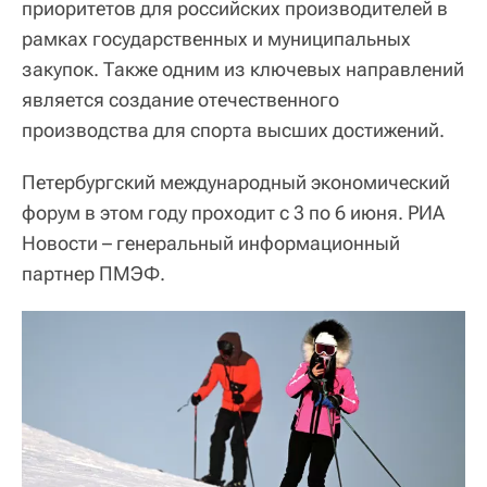
приоритетов для российских производителей в
рамках государственных и муниципальных
закупок. Также одним из ключевых направлений
является создание отечественного
производства для спорта высших достижений.
Петербургский международный экономический
форум в этом году проходит с 3 по 6 июня. РИА
Новости – генеральный информационный
партнер ПМЭФ.