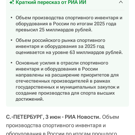
Краткий пересказ от РИА ИИ
Объем производства спортивного инвентаря и
оборудования в России по итогам 2025 года
превысил 25 миллиардов рублей.
Объем российского рынка спортивного
инвентаря и оборудования за 2025 год
оценивается на уровне 63 миллиардов рублей.
Основные усилия в отрасли спортивного
инвентаря и оборудования в России
направлены на расширение приоритетов для
отечественных производителей в рамках
государственных и муниципальных закупок и
создание производства для спорта высших
достижений.
С.-ПЕТЕРБУРГ, 3 июн - РИА Новости.
Объем
производства спортивного инвентаря и
оборудования в России по итогам прошлого