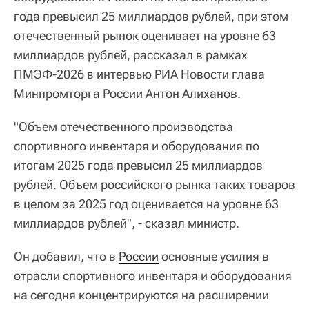
года превысил 25 миллиардов рублей, при этом
отечественный рынок оценивает на уровне 63
миллиардов рублей, рассказал в рамках
ПМЭФ-2026 в интервью РИА Новости глава
Минпромторга России Антон Алиханов.
"Объем отечественного производства
спортивного инвентаря и оборудования по
итогам 2025 года превысил 25 миллиардов
рублей. Объем российского рынка таких товаров
в целом за 2025 год оценивается на уровне 63
миллиардов рублей", - сказал министр.
Он добавил, что в
России
основные усилия в
отрасли спортивного инвентаря и оборудования
на сегодня концентрируются на расширении