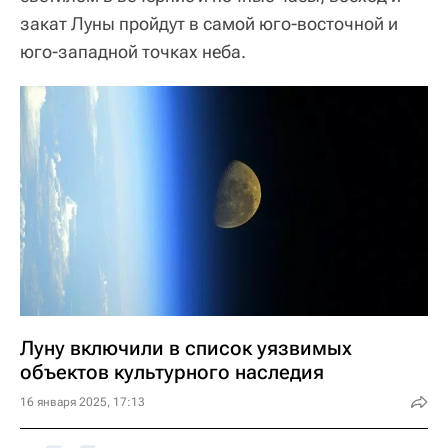
закат Луны пройдут в самой юго-восточной и
юго-западной точках неба.
Луну включили в список уязвимых
объектов культурного наследия
16 января 2025, 17:13