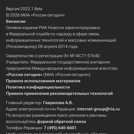
Версия 2023.1 Beta
© 2026 МИА «Россия сегодня»
Вакансии
Сетевое издание РИА Новости зарегистрировано
в Федеральной службе по надзору в сфере связи,
информационных технологий и массовых коммуникаций
(Роскомнадзор) 08 апреля 2014 года.
Свидетельство о регистрации Эл № ФС77-57640
Учредитель: Федеральное государственное унитарное
предприятие Международное информационное агентство
«Россия сегодня»
(МИА «Россия сегодня»).
Правила использования материалов
Политика конфиденциальности
Правила применения рекомендательных технологий
Главный редактор:
Гаврилова А.В.
Адрес электронной почты Редакции:
internet-group@ria.ru
По вопросам размещения пресс-релизов и рекламы
воспользуйтесь
формой обратной связи
Телефон Редакции:
7 (495) 645-6601