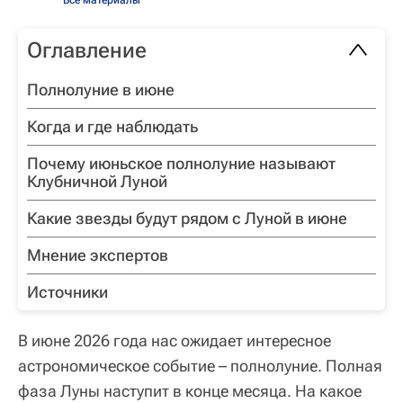
Оглавление
Полнолуние в июне
Когда и где наблюдать
Почему июньское полнолуние называют
Клубничной Луной
Какие звезды будут рядом с Луной в июне
Мнение экспертов
Источники
В июне 2026 года нас ожидает интересное
астрономическое событие – полнолуние. Полная
фаза Луны наступит в конце месяца. На какое