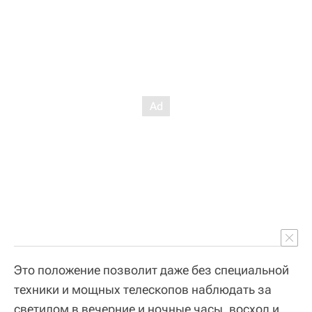
Это положение позволит даже без специальной
техники и мощных телескопов наблюдать за
светилом в вечерние и ночные часы, восход и