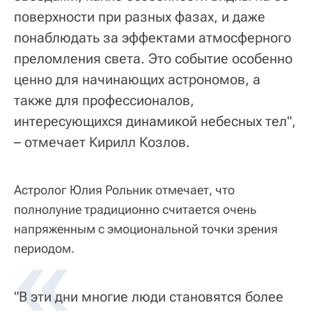
поверхности при разных фазах, и даже
понаблюдать за эффектами атмосферного
преломления света. Это событие особенно
ценно для начинающих астрономов, а
также для профессионалов,
интересующихся динамикой небесных тел",
– отмечает Кирилл Козлов.
Астролог Юлия Рольник отмечает, что
полнолуние традиционно считается очень
напряженным с эмоциональной точки зрения
«
периодом.
"В эти дни многие люди становятся более