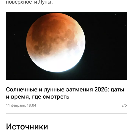
поверхности Луны.
Солнечные и лунные затмения 2026: даты
и время, где смотреть
11 февраля, 18:04
Источники