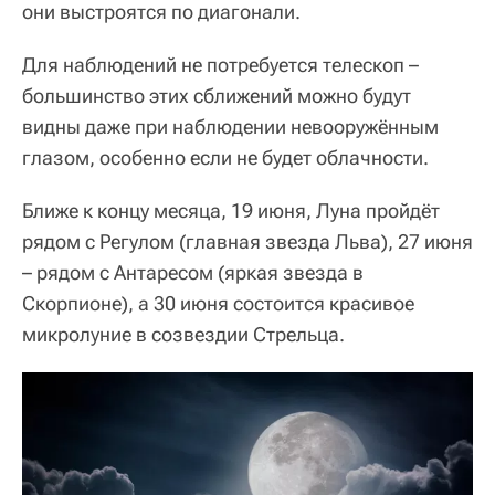
они выстроятся по диагонали.
Для наблюдений не потребуется телескоп –
большинство этих сближений можно будут
видны даже при наблюдении невооружённым
глазом, особенно если не будет облачности.
Ближе к концу месяца, 19 июня, Луна пройдёт
рядом с Регулом (главная звезда Льва), 27 июня
– рядом с Антаресом (яркая звезда в
Скорпионе), а 30 июня состоится красивое
микролуние в созвездии Стрельца.