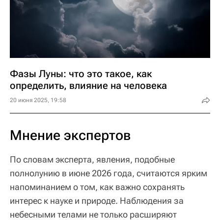
Фазы Луны: что это такое, как
определить, влияние на человека
20 июня 2025, 19:58
Мнение экспертов
По словам эксперта, явления, подобные
полнолунию в июне 2026 года, считаются ярким
напоминанием о том, как важно сохранять
интерес к науке и природе. Наблюдения за
небесными телами не только расширяют