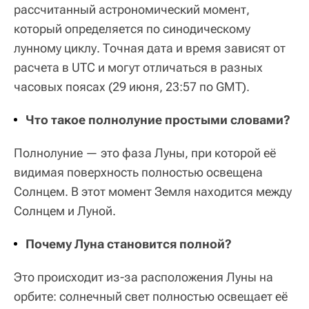
рассчитанный астрономический момент,
который определяется по синодическому
лунному циклу. Точная дата и время зависят от
расчета в UTC и могут отличаться в разных
часовых поясах (29 июня, 23:57 по GMT).
Что такое полнолуние простыми словами?
Полнолуние — это фаза Луны, при которой её
видимая поверхность полностью освещена
Солнцем. В этот момент Земля находится между
Солнцем и Луной.
Почему Луна становится полной?
Это происходит из-за расположения Луны на
орбите: солнечный свет полностью освещает её