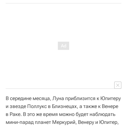
В середине месяца, Луна приблизится к Юпитеру
и звезде Поллукс в Близнецах, а также к Венере
в Раке. В это же время можно будет наблюдать
мини-парад планет Меркурий, Венеру и Юпитер,