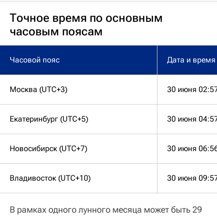
Точное время по основным
часовым поясам
Часовой пояс
Дата и время
Москва (UTC+3)
30 июня 02:5
Екатеринбург (UTC+5)
30 июня 04:5
Новосибирск (UTC+7)
30 июня 06:5
Владивосток (UTC+10)
30 июня 09:5
В рамках одного лунного месяца может быть 29