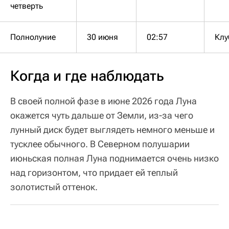
четверть
Полнолуние
30 июня
02:57
Клу
Когда и где наблюдать
В своей полной фазе в июне 2026 года Луна
окажется чуть дальше от Земли, из-за чего
лунный диск будет выглядеть немного меньше и
тусклее обычного. В Северном полушарии
июньская полная Луна поднимается очень низко
над горизонтом, что придает ей теплый
золотистый оттенок.