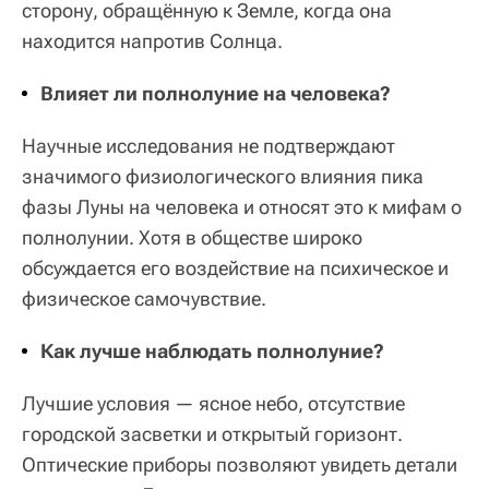
сторону, обращённую к Земле, когда она
находится напротив Солнца.
Влияет ли полнолуние на человека?
Научные исследования не подтверждают
значимого физиологического влияния пика
фазы Луны на человека и относят это к мифам о
полнолунии. Хотя в обществе широко
обсуждается его воздействие на психическое и
физическое самочувствие.
Как лучше наблюдать полнолуние?
Лучшие условия — ясное небо, отсутствие
городской засветки и открытый горизонт.
Оптические приборы позволяют увидеть детали