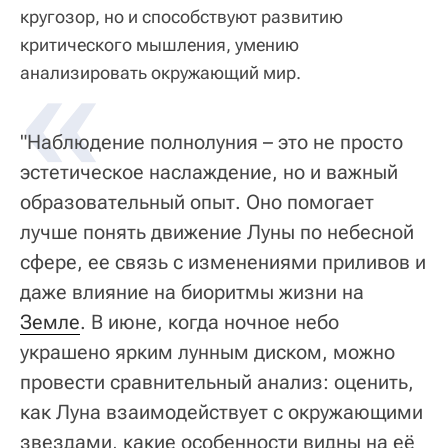
кругозор, но и способствуют развитию
критического мышления, умению
«
анализировать окружающий мир.
"Наблюдение полнолуния – это не просто
эстетическое наслаждение, но и важный
образовательный опыт. Оно помогает
лучше понять движение Луны по небесной
сфере, ее связь с изменениями приливов и
даже влияние на биоритмы жизни на
Земле
. В июне, когда ночное небо
украшено ярким лунным диском, можно
провести сравнительный анализ: оценить,
как Луна взаимодействует с окружающими
звездами, какие особенности видны на её