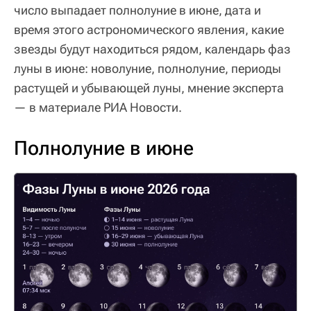
число выпадает полнолуние в июне, дата и
время этого астрономического явления, какие
звезды будут находиться рядом, календарь фаз
луны в июне: новолуние, полнолуние, периоды
растущей и убывающей луны, мнение эксперта
— в материале РИА Новости.
Полнолуние в июне