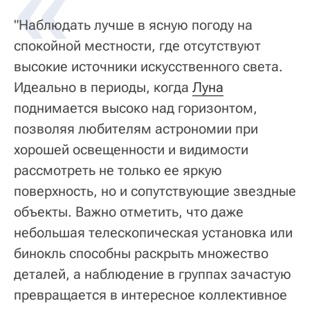
«
"Наблюдать лучше в ясную погоду на
спокойной местности, где отсутствуют
высокие источники искусственного света.
Идеально в периоды, когда
Луна
поднимается высоко над горизонтом,
позволяя любителям астрономии при
хорошей освещенности и видимости
рассмотреть не только ее яркую
поверхность, но и сопутствующие звездные
объекты. Важно отметить, что даже
небольшая телескопическая установка или
бинокль способны раскрыть множество
деталей, а наблюдение в группах зачастую
превращается в интересное коллективное