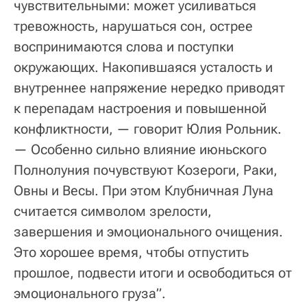
чувствительными: может усиливаться
тревожность, нарушаться сон, острее
воспринимаются слова и поступки
окружающих. Накопившаяся усталость и
внутреннее напряжение нередко приводят
к перепадам настроения и повышенной
конфликтности, — говорит Юлия Рольник.
— Особенно сильно влияние июньского
Полнолуния почувствуют Козероги, Раки,
Овны и Весы. При этом Клубничная Луна
считается символом зрелости,
завершения и эмоционального очищения.
Это хорошее время, чтобы отпустить
прошлое, подвести итоги и освободиться от
эмоционального груза”.