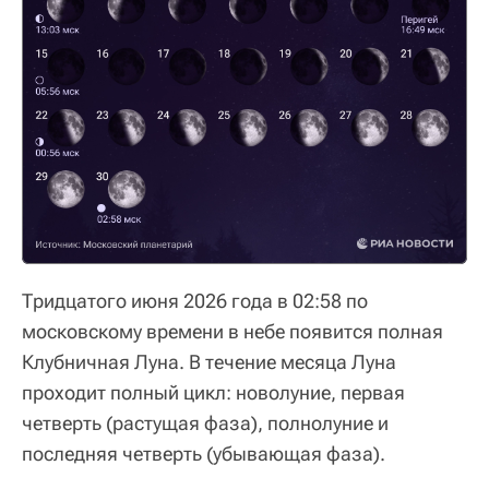
Тридцатого июня 2026 года в 02:58 по
московскому времени в небе появится полная
Клубничная Луна. В течение месяца Луна
проходит полный цикл: новолуние, первая
четверть (растущая фаза), полнолуние и
последняя четверть (убывающая фаза).