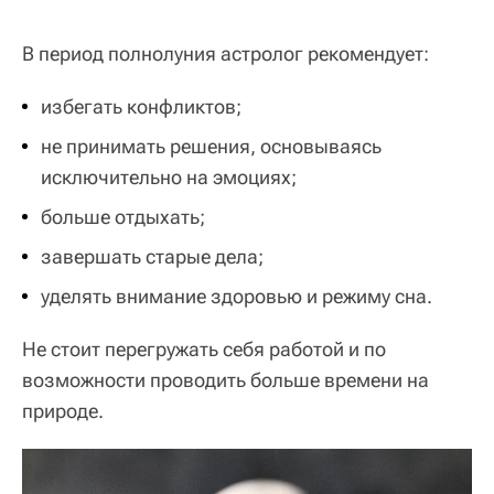
В период полнолуния астролог рекомендует:
избегать конфликтов;
не принимать решения, основываясь
исключительно на эмоциях;
больше отдыхать;
завершать старые дела;
уделять внимание здоровью и режиму сна.
Не стоит перегружать себя работой и по
возможности проводить больше времени на
природе.