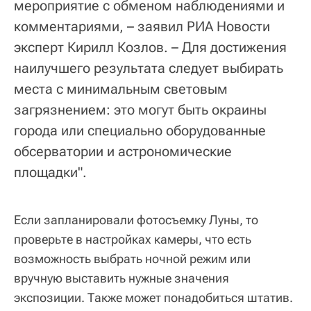
мероприятие с обменом наблюдениями и
комментариями, – заявил РИА Новости
эксперт Кирилл Козлов. – Для достижения
наилучшего результата следует выбирать
места с минимальным световым
загрязнением: это могут быть окраины
города или специально оборудованные
обсерватории и астрономические
площадки".
Если запланировали фотосъемку Луны, то
проверьте в настройках камеры, что есть
возможность выбрать ночной режим или
вручную выставить нужные значения
экспозиции. Также может понадобиться штатив.