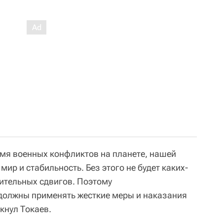
мя военных конфликтов на планете, нашей
ир и стабильность. Без этого не будет каких-
ительных сдвигов. Поэтому
должны применять жесткие меры и наказания
кнул Токаев.