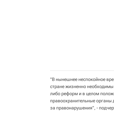
"В нынешнее неспокойное вре
стране жизненно необходимы м
либо реформ и в целом полож
правоохранительные органы 
за правонарушения", - подчер