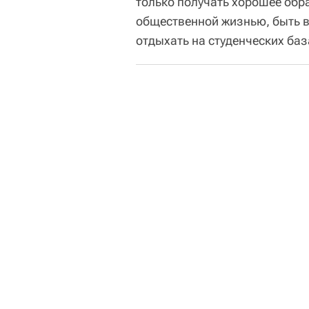
только получать хорошее обр
общественной жизнью, быть в
отдыхать на студенческих баз