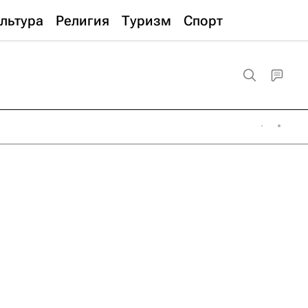
льтура
Религия
Туризм
Спорт