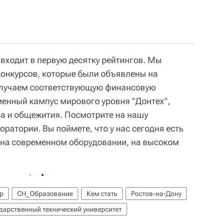
 входит в первую десятку рейтингов. Мы
 конкурсов, которые были объявлены на
получаем соответствующую финансовую
енный кампус мирового уровня "Донтех",
а и общежития. Посмотрите на нашу
ратории. Вы поймете, что у нас сегодня есть
 на современном оборудовании, на высоком
р
СН_Образование
Кем стать
Ростов-на-Дону
дарственный технический университет