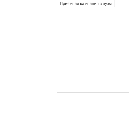
Приемная кампания в вузы