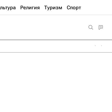
льтура
Религия
Туризм
Спорт