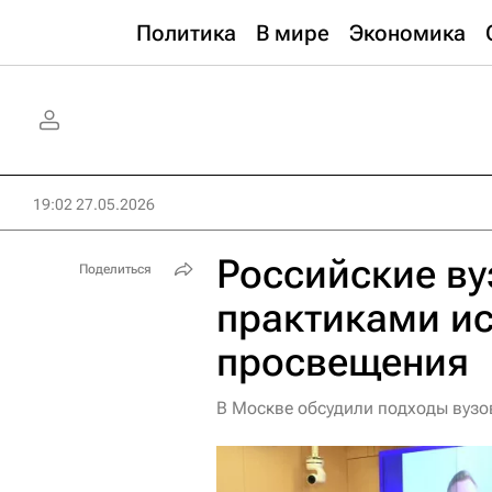
Политика
В мире
Экономика
19:02 27.05.2026
Российские ву
Поделиться
практиками и
просвещения
В Москве обсудили подходы вузо