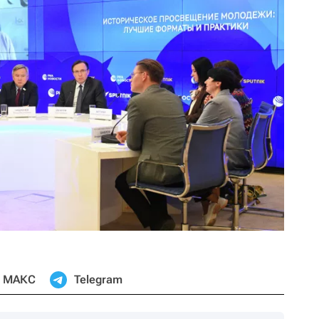
МАКС
Telegram