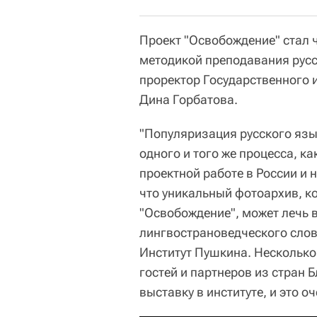
Проект "Освобождение" стал 
методикой преподавания русс
проректор Государственного 
Дина Горбатова.
"Популяризация русского язы
одного и того же процесса, ка
проектной работе в России и 
что уникальный фотоархив, к
"Освобождение", может лечь 
лингвострановедческого слов
Институт Пушкина. Несколько
гостей и партнеров из стран 
выставку в институте, и это о