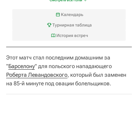
Календарь
Турнирная таблица
История встреч
Этот матч стал последним домашним за
"
Барселону
" для польского нападающего
Роберта Левандовского
, который был заменен
на 85-й минуте под овации болельщиков.