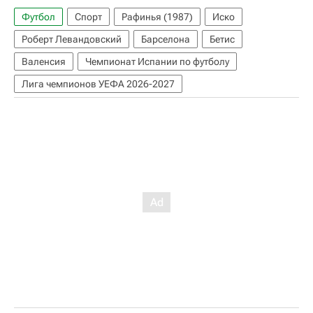
Футбол
Спорт
Рафинья (1987)
Иско
Роберт Левандовский
Барселона
Бетис
Валенсия
Чемпионат Испании по футболу
Лига чемпионов УЕФА 2026-2027