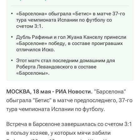
«Барселона» обыграла «Бетис» в матче 37-го
тура чемпионата Испании по футболу со
счетом 3:1.
Дубль Рафиньи и гол Жуана Канселу принесли
«Барселоне» победу, в составе проигравших
отличился Иско.
Этот матч стал последним домашним для
Роберта Левандовского в составе
«Барселоны».
МОСКВА, 18 мая - РИА Новости.
"Барселона"
обыграла "Бетис" в матче предпоследнего, 37-го
тура чемпионата Испании по футболу.
Встреча в Барселоне завершилась со счетом 3:1
в пользу хозяев, у которых мячи забили