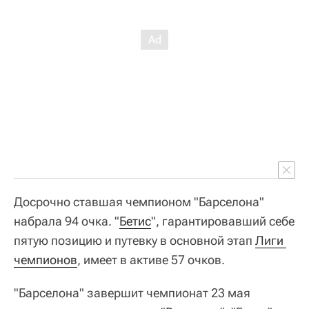
Досрочно ставшая чемпионом "Барселона"
набрала 94 очка. "
Бетис
", гарантировавший себе
пятую позицию и путевку в основной этап
Лиги 
чемпионов
, имеет в активе 57 очков.
"Барселона" завершит чемпионат 23 мая