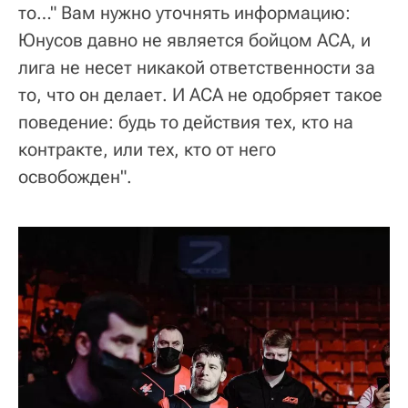
то…" Вам нужно уточнять информацию:
Юнусов давно не является бойцом АСА, и
лига не несет никакой ответственности за
то, что он делает. И АСА не одобряет такое
поведение: будь то действия тех, кто на
контракте, или тех, кто от него
освобожден".