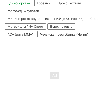
Единоборства
Грозный
Происшествия
Магомед Бибулатов
Министерство внутренних дел РФ (МВД России)
Спорт
Материалы РИА Спорт
Вокруг спорта
ACA (лига MMA)
Чеченская республика (Чечня)