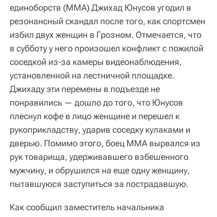
единоборств (ММА) Джихад Юнусов угодил в
резонансный скандал после того, как спортсмен
избил двух женщин в Грозном. Отмечается, что
в субботу у него произошел конфликт с пожилой
соседкой из-за камеры видеонаблюдения,
установленной на лестничной площадке.
Джихаду эти перемены в подъезде не
понравились — дошло до того, что Юнусов
плеснул кофе в лицо женщине и перешел к
рукоприкладству, ударив соседку кулаками и
дверью. Помимо этого, боец ММА вырвался из
рук товарища, удерживавшего взбешенного
мужчину, и обрушился на еще одну женщину,
пытавшуюся заступиться за пострадавшую.
Как сообщил заместитель начальника