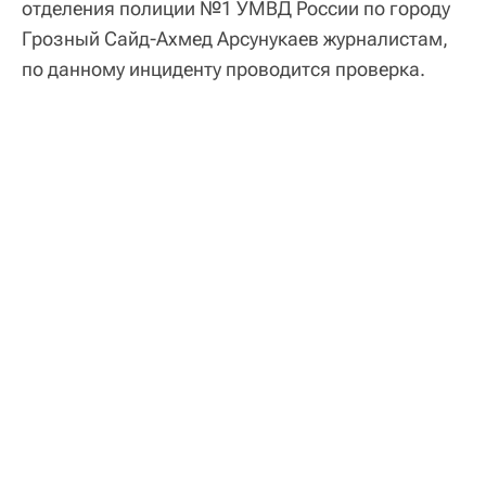
отделения полиции №1 УМВД России по городу
Грозный Сайд-Ахмед Арсунукаев журналистам,
по данному инциденту проводится проверка.