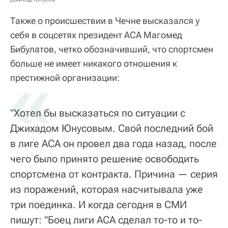
Также о происшествии в Чечне высказался у
себя в соцсетях президент АСА Магомед
Бибулатов, четко обозначивший, что спортсмен
больше не имеет никакого отношения к
«
престижной организации:
"Хотел бы высказаться по ситуации с
Джихадом Юнусовым. Свой последний бой
в лиге АСА он провел два года назад, после
чего было принято решение освободить
спортсмена от контракта. Причина — серия
из поражений, которая насчитывала уже
три поединка. И когда сегодня в СМИ
пишут: "Боец лиги АСА сделал то-то и то-