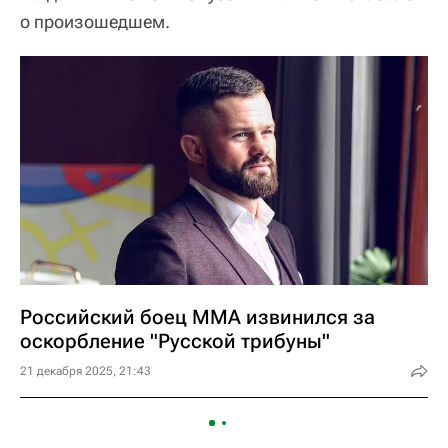
о произошедшем.
Российский боец ММА извинился за
оскорбление "Русской трибуны"
21 декабря 2025, 21:43