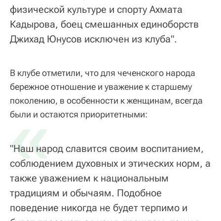
физической культуре и спорту Ахмата
Кадырова, боец смешанных единоборств
Джихад Юнусов исключен из клуба".
В клубе отметили, что для чеченского народа
бережное отношение и уважение к старшему
поколению, в особенности к женщинам, всегда
«
были и остаются приоритетными:
"Наш народ славится своим воспитанием,
соблюдением духовных и этических норм, а
также уважением к национальным
традициям и обычаям. Подобное
поведение никогда не будет терпимо и