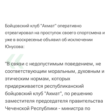
Бойцовский клуб "Ахмат" оперативно
отреагировал на проступок своего спортсмена и
уже в воскресенье объявил об исключении
«
Юнусова:
"В связи с недопустимым поведением, не
соответствующим моральным, духовным и
этическим нормам, которых
придерживается республиканский
бойцовский клуб "Ахмат", по решению
заместителя председателя правительства
Чеченской Республики - министра по