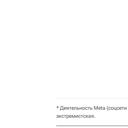
* Деятельность Meta (соцсети
экстремистская.