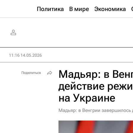
Политика
В мире
Экономика
11:16 14.05.2026
Мадьяр: в Вен
Поделиться
действие режи
на Украине
Мадьяр: в Венгрии завершилось 