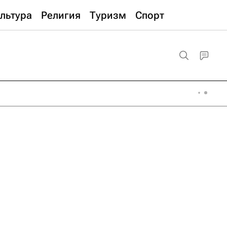
льтура
Религия
Туризм
Спорт