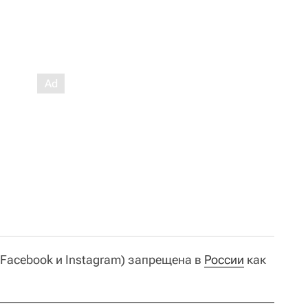
 Facebook и Instagram) запрещена в
России
как