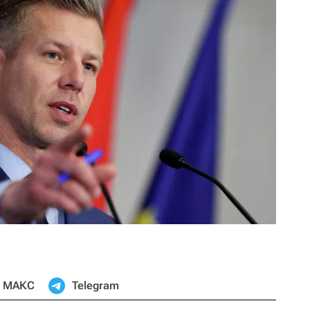
МАКС
Telegram