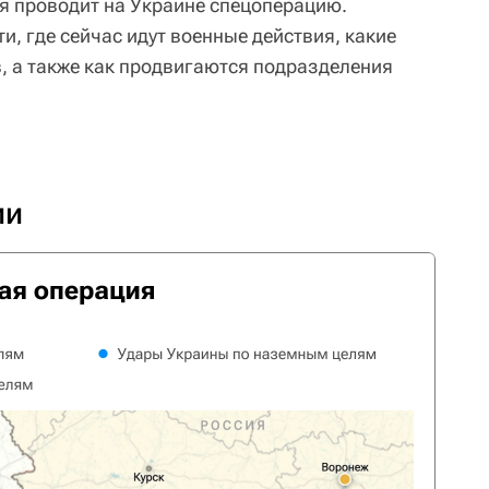
ия проводит на Украине спецоперацию.
и, где сейчас идут военные действия, какие
в, а также как продвигаются подразделения
ии