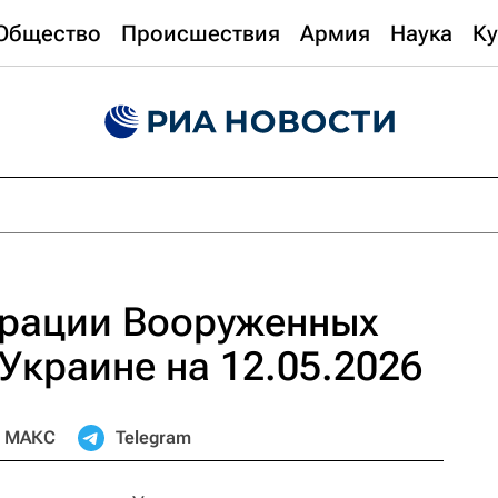
Общество
Происшествия
Армия
Наука
Ку
ерации Вооруженных
 Украине на 12.05.2026
МАКС
Telegram