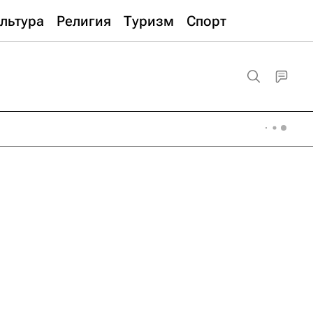
льтура
Религия
Туризм
Спорт