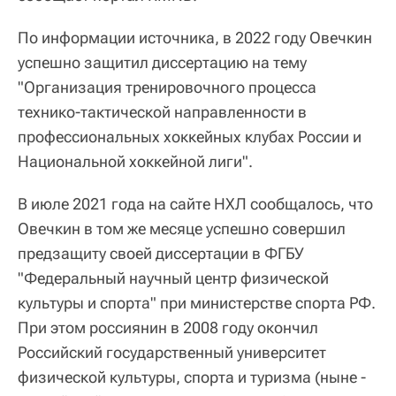
По информации источника, в 2022 году Овечкин
успешно защитил диссертацию на тему
"Организация тренировочного процесса
технико-тактической направленности в
профессиональных хоккейных клубах России и
Национальной хоккейной лиги".
В июле 2021 года на сайте НХЛ сообщалось, что
Овечкин в том же месяце успешно совершил
предзащиту своей диссертации в ФГБУ
"Федеральный научный центр физической
культуры и спорта" при министерстве спорта РФ.
При этом россиянин в 2008 году окончил
Российский государственный университет
физической культуры, спорта и туризма (ныне -