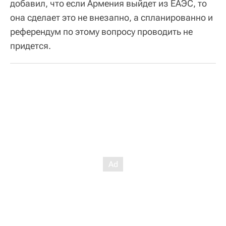
добавил, что если Армения выйдет из ЕАЭС, то
она сделает это не внезапно, а спланированно и
референдум по этому вопросу проводить не
придется.