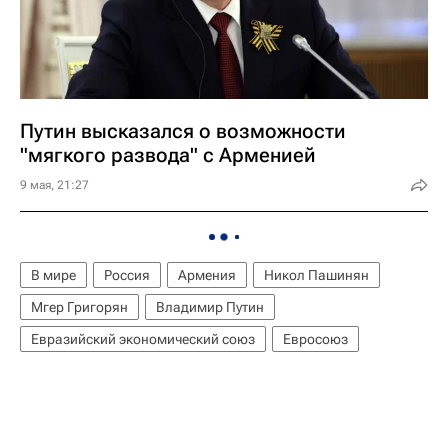
Путин высказался о возможности
"мягкого развода" с Арменией
9 мая, 21:27
В мире
Россия
Армения
Никол Пашинян
Мгер Григорян
Владимир Путин
Евразийский экономический союз
Евросоюз