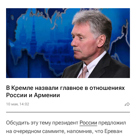
В Кремле назвали главное в отношениях
России и Армении
10 мая, 14:02
Обсудить эту тему президент
России
предложил
на очередном саммите, напомнив, что Ереван