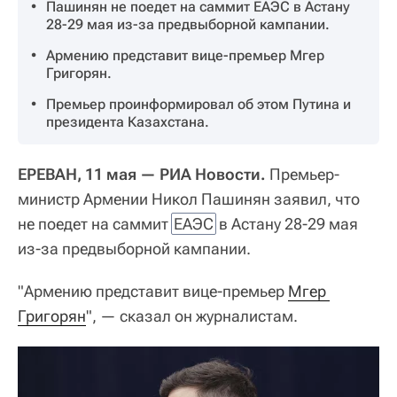
Пашинян не поедет на саммит ЕАЭС в Астану
28-29 мая из-за предвыборной кампании.
Армению представит вице-премьер Мгер
Григорян.
Премьер проинформировал об этом Путина и
президента Казахстана.
ЕРЕВАН, 11 мая — РИА Новости.
Премьер-
министр Армении Никол Пашинян заявил, что
не поедет на саммит
ЕАЭС
в Астану 28-29 мая
из-за предвыборной кампании.
"Армению представит вице-премьер
Мгер 
Григорян
", — сказал он журналистам.