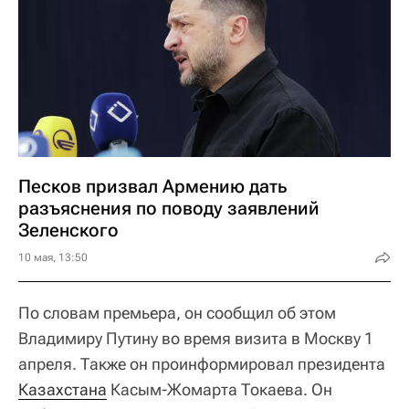
Песков призвал Армению дать
разъяснения по поводу заявлений
Зеленского
10 мая, 13:50
По словам премьера, он сообщил об этом
Владимиру Путину во время визита в Москву 1
апреля. Также он проинформировал президента
Казахстана
Касым-Жомарта Токаева. Он