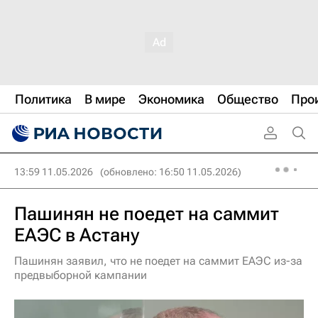
Политика
В мире
Экономика
Общество
Про
13:59 11.05.2026
(обновлено: 16:50 11.05.2026)
Пашинян не поедет на саммит
ЕАЭС в Астану
Пашинян заявил, что не поедет на саммит ЕАЭС из-за
предвыборной кампании