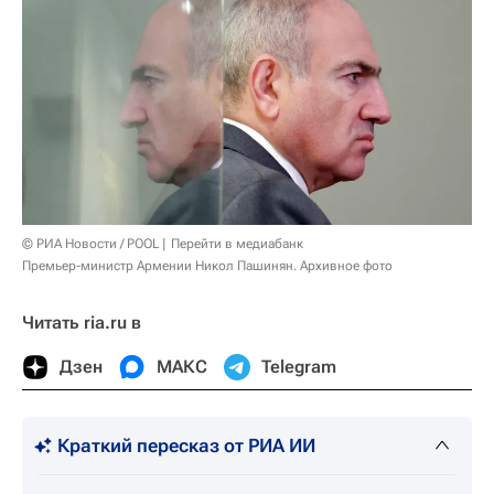
© РИА Новости / POOL
Перейти в медиабанк
Премьер-министр Армении Никол Пашинян. Архивное фото
Читать ria.ru в
Дзен
МАКС
Telegram
Краткий пересказ от РИА ИИ