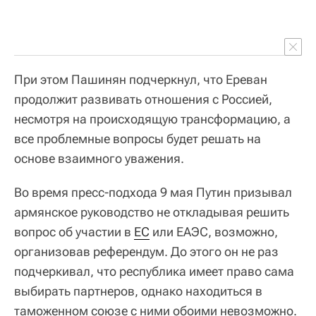
При этом Пашинян подчеркнул, что Ереван
продолжит развивать отношения с Россией,
несмотря на происходящую трансформацию, а
все проблемные вопросы будет решать на
основе взаимного уважения.
Во время пресс-подхода 9 мая Путин призывал
армянское руководство не откладывая решить
вопрос об участии в
ЕС
или ЕАЭС, возможно,
организовав референдум. До этого он не раз
подчеркивал, что республика имеет право сама
выбирать партнеров, однако находиться в
таможенном союзе с ними обоими невозможно.