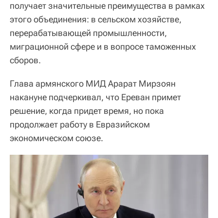
получает значительные преимущества в рамках
этого объединения: в сельском хозяйстве,
перерабатывающей промышленности,
миграционной сфере и в вопросе таможенных
сборов.
Глава армянского МИД Арарат Мирзоян
накануне подчеркивал, что Ереван примет
решение, когда придет время, но пока
продолжает работу в Евразийском
экономическом союзе.