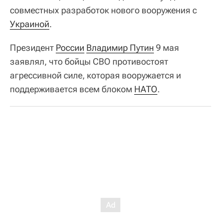
совместных разработок нового вооружения с
Украиной
.
Президент
России
Владимир Путин
9 мая
заявлял, что бойцы СВО противостоят
агрессивной силе, которая вооружается и
поддерживается всем блоком
НАТО
.