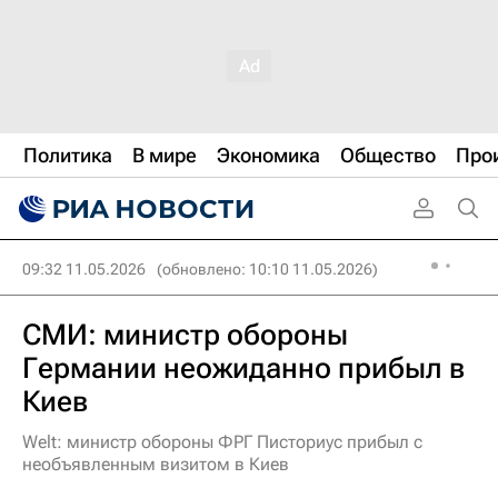
Политика
В мире
Экономика
Общество
Про
09:32 11.05.2026
(обновлено: 10:10 11.05.2026)
СМИ: министр обороны
Германии неожиданно прибыл в
Киев
Welt: министр обороны ФРГ Писториус прибыл с
необъявленным визитом в Киев