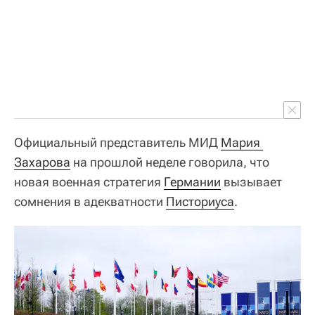
Официальный представитель МИД
Мария 
Захарова
на прошлой неделе говорила, что
новая военная стратегия
Германии
вызывает
сомнения в адекватности
Писториуса
.