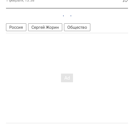
1 февраля, 13:38
Россия
Сергей Жорин
Общество