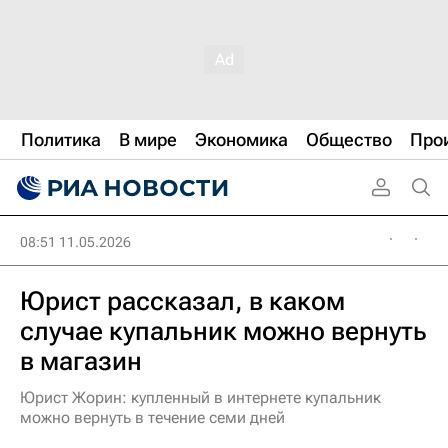
Политика
В мире
Экономика
Общество
Про
08:51 11.05.2026
Юрист рассказал, в каком
случае купальник можно вернуть
в магазин
Юрист Жорин: купленный в интернете купальник
можно вернуть в течение семи дней