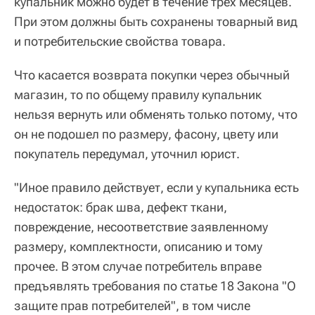
купальник можно будет в течение трех месяцев.
При этом должны быть сохранены товарный вид
и потребительские свойства товара.
Что касается возврата покупки через обычный
магазин, то по общему правилу купальник
нельзя вернуть или обменять только потому, что
он не подошел по размеру, фасону, цвету или
покупатель передумал, уточнил юрист.
"Иное правило действует, если у купальника есть
недостаток: брак шва, дефект ткани,
повреждение, несоответствие заявленному
размеру, комплектности, описанию и тому
прочее. В этом случае потребитель вправе
предъявлять требования по статье 18 Закона "О
защите прав потребителей", в том числе