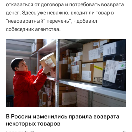
отказаться от договора и потребовать возврата
денег. Здесь уже неважно, входит ли товар в
"невозвратный" перечень", - добавил
собеседник агентства.
В России изменились правила возврата
некоторых товаров