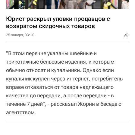
Юрист раскрыл уловки продавцов с
возвратом скидочных товаров
25 января, 03:10
"В этом перечне указаны швейные и
трикотажные бельевые изделия, к которым
обычно относят и купальники. Однако если
купальник куплен через интернет, потребитель
вправе отказаться от товара надлежащего
качества до передачи, а после передачи - в
течение 7 дней", - рассказал Жорин в беседе с
агентством.