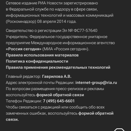
Сетевое издание РИА Новости зарегистрировано
в Федеральной службе по надзору в сфере связи,
информационных технологий и массовых коммуникаций
(Роскомнадзор) 08 апреля 2014 года.
Свидетельство о регистрации Эл № ФС77-57640
Учредитель: Федеральное государственное унитарное
предприятие Международное информационное агентство
«Россия сегодня»
(МИА «Россия сегодня»).
Правила использования материалов
Политика конфиденциальности
Правила применения рекомендательных технологий
Главный редактор:
Гаврилова А.В.
Адрес электронной почты Редакции:
internet-group@ria.ru
По вопросам размещения пресс-релизов и рекламы
воспользуйтесь
формой обратной связи
Телефон Редакции:
7 (495) 645-6601
Чтобы связаться с редакцией или сообщить обо всех
замеченных ошибках, воспользуйтесь
формой обратной
связи
.