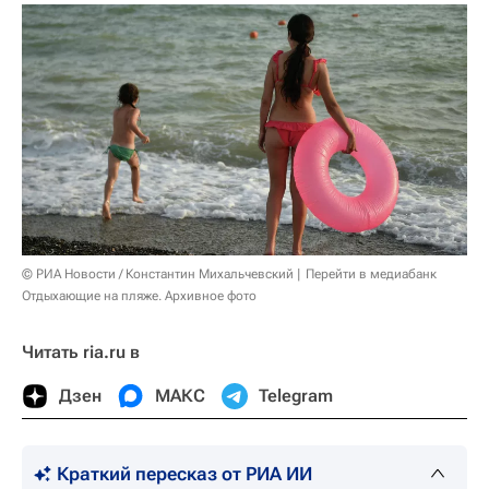
© РИА Новости / Константин Михальчевский
Перейти в медиабанк
Отдыхающие на пляже. Архивное фото
Читать ria.ru в
Дзен
МАКС
Telegram
Краткий пересказ от РИА ИИ