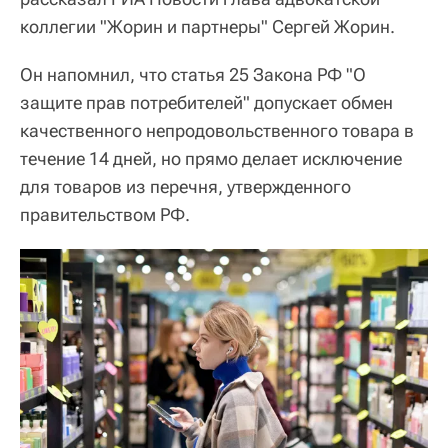
коллегии "Жорин и партнеры" Сергей Жорин.
Он напомнил, что статья 25 Закона РФ "О
защите прав потребителей" допускает обмен
качественного непродовольственного товара в
течение 14 дней, но прямо делает исключение
для товаров из перечня, утвержденного
правительством РФ.