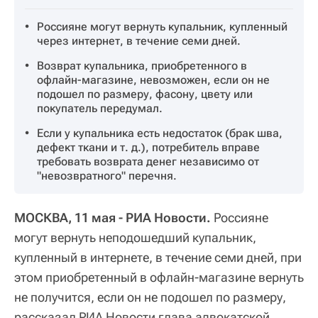
Россияне могут вернуть купальник, купленный
через интернет, в течение семи дней.
Возврат купальника, приобретенного в
офлайн-магазине, невозможен, если он не
подошел по размеру, фасону, цвету или
покупатель передумал.
Если у купальника есть недостаток (брак шва,
дефект ткани и т. д.), потребитель вправе
требовать возврата денег независимо от
"невозвратного" перечня.
МОСКВА, 11 мая - РИА Новости.
Россияне
могут вернуть неподошедший купальник,
купленный в интернете, в течение семи дней, при
этом приобретенный в офлайн-магазине вернуть
не получится, если он не подошел по размеру,
рассказал РИА Новости глава адвокатской