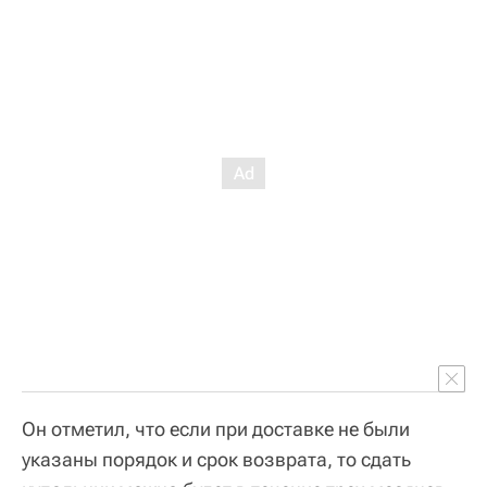
Он отметил, что если при доставке не были
указаны порядок и срок возврата, то сдать