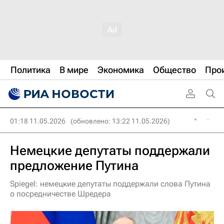
Политика
В мире
Экономика
Общество
Про
01:18 11.05.2026
(обновлено: 13:22 11.05.2026)
Немецкие депутаты поддержали
предложение Путина
Spiegel: немецкие депутаты поддержали слова Путина
о посредничестве Шредера