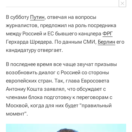
В субботу
Путин
, отвечая на вопросы
журналистов, предложил на роль посредника
между Россией и ЕС бывшего канцлера
ФРГ
Герхарда Шредера. По данным СМИ,
Берлин
его
кандидатуру отвергает.
В последнее время все чаще звучат призывы
возобновить диалог с Россией со стороны
европейских стран. Так, глава Евросовета
Антониу Кошта заявлял, что обсуждает с
членами блока подготовку к переговорам с
Москвой, когда для них будет "правильный
момент".