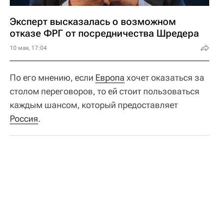
Эксперт высказалась о возможном
отказе ФРГ от посредничества Шредера
10 мая, 17:04
По его мнению, если
Европа
хочет оказаться за
столом переговоров, то ей стоит пользоваться
каждым шансом, который предоставляет
Россия
.