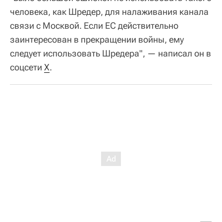
человека, как Шредер, для налаживания канала
связи с Москвой. Если ЕС действительно
заинтересован в прекращении войны, ему
следует использовать Шредера", — написал он в
соцсети
X
.