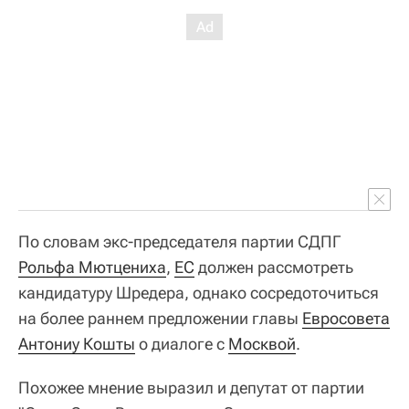
По словам экс-председателя партии СДПГ
Рольфа Мютцениха
,
ЕС
должен рассмотреть
кандидатуру Шредера, однако сосредоточиться
на более раннем предложении главы
Евросовета
Антониу Кошты
о диалоге с
Москвой
.
Похожее мнение выразил и депутат от партии