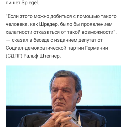
пишет Spiegel.
"Если этого можно добиться с помощью такого
человека, как
Шредер
, было бы проявлением
халатности отказаться от такой возможности",
— сказал в беседе с изданием депутат от
Социал-демократической партии Германии
(СДПГ)
Ральф Штегнер
.