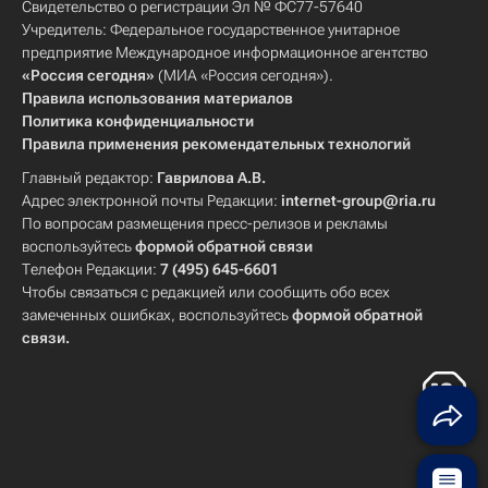
Свидетельство о регистрации Эл № ФС77-57640
Учредитель: Федеральное государственное унитарное
предприятие Международное информационное агентство
«Россия сегодня»
(МИА «Россия сегодня»).
Правила использования материалов
Политика конфиденциальности
Правила применения рекомендательных технологий
Главный редактор:
Гаврилова А.В.
Адрес электронной почты Редакции:
internet-group@ria.ru
По вопросам размещения пресс-релизов и рекламы
воспользуйтесь
формой обратной связи
Телефон Редакции:
7 (495) 645-6601
Чтобы связаться с редакцией или сообщить обо всех
замеченных ошибках, воспользуйтесь
формой обратной
связи
.