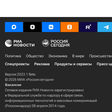
Политика
Общество
Экономика
В мире
Происшеств
Спецпроекты
Реклама
Продукты и сервисы
Пресс-ц
Версия 2023.1 Beta
© 2026 МИА «Россия сегодня»
Вакансии
Сетевое издание РИА Новости зарегистрировано
в Федеральной службе по надзору в сфере связи,
информационных технологий и массовых коммуникаций
(Роскомнадзор) 08 апреля 2014 года.