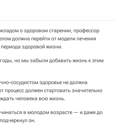
окладом о здоровом старении, профессор
целом должна перейти от модели лечения
 периода здоровой жизни.
годы, но мы забыли добавить жизнь к этим
ечно-сосудистом здоровье не должна
от процесс должен стартовать значительно
ждать человека всю жизнь.
ачинаться в молодом возрасте — и даже до
подчеркнул он.