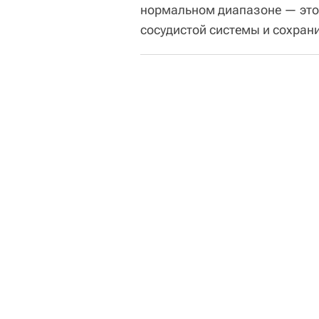
нормальном диапазоне — это 
сосудистой системы и сохран