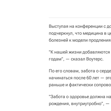
Выступая на конференции с д
подчеркнул, что медицина в 
болезней к модели продления
"К нашей жизни добавляются 
годам", — сказал Воутерс.
По его словам, забота о серд
начинаться после 60 лет — эт
раньше и фактически сопрово
"Забота о здоровье должна н
рождения, внутриутробно", — 