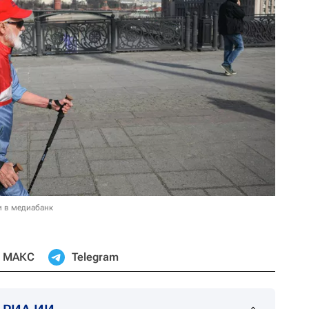
и в медиабанк
МАКС
Telegram