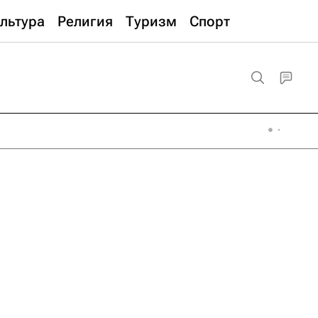
льтура
Религия
Туризм
Спорт