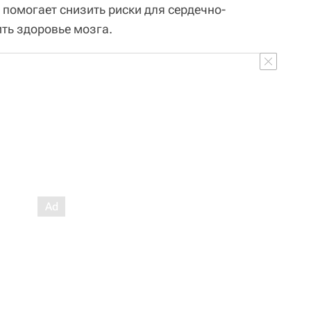
помогает снизить риски для сердечно-
ить здоровье мозга.