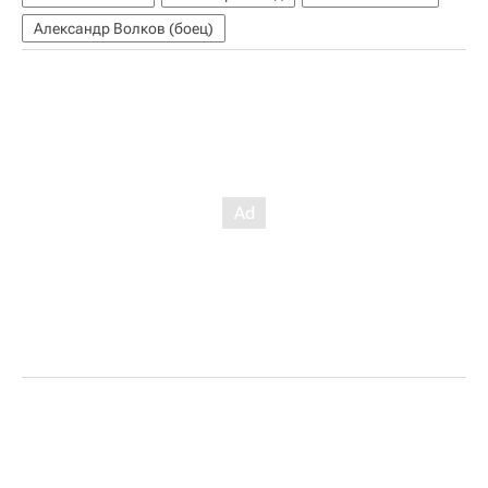
Александр Волков (боец)