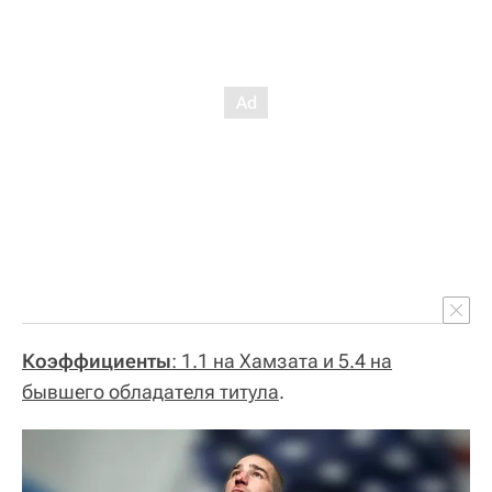
Коэффициенты
: 1.1 на Хамзата и 5.4 на
бывшего обладателя титула
.