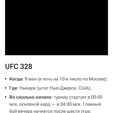
UFC 328
Когда
: 9 мая (в ночь на 10-е число по Москве);
Где
: Ньюарк (штат Нью-Джерси, США);
Во сколько начало
: турнир стартует в 00:00
мск, основной кард — в 04:00 мск. Главный
бой вечера начнется после шести утра;