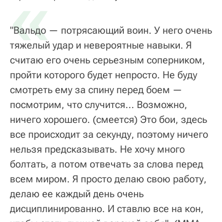
«
"Вальдо — потрясающий воин. У него очень
тяжелый удар и невероятные навыки. Я
считаю его очень серьезным соперником,
пройти которого будет непросто. Не буду
смотреть ему за спину перед боем —
посмотрим, что случится... Возможно,
ничего хорошего.
(смеется)
Это бои, здесь
все происходит за секунду, поэтому ничего
нельзя предсказывать. Не хочу много
болтать, а потом отвечать за слова перед
всем миром. Я просто делаю свою работу,
делаю ее каждый день очень
дисциплинированно. И ставлю все на кон,