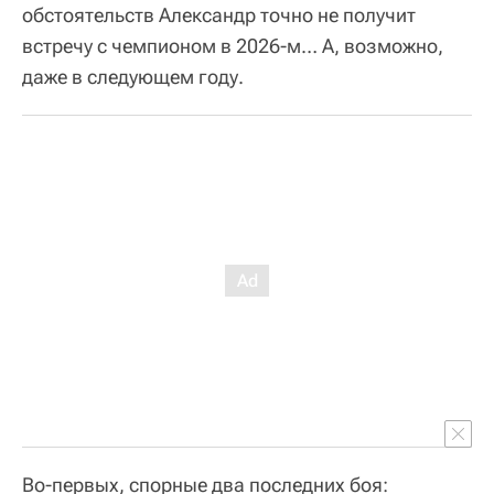
обстоятельств Александр точно не получит
встречу с чемпионом в 2026-м… А, возможно,
даже в следующем году.
Во-первых, спорные два последних боя: