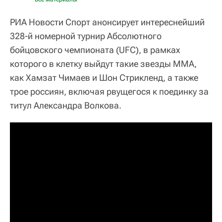
РИА Новости Спорт анонсирует интереснейший
328-й номерной турнир Абсолютного
бойцовского чемпионата (UFC), в рамках
которого в клетку выйдут такие звезды ММА,
как Хамзат Чимаев и Шон Стрикленд, а также
трое россиян, включая рвущегося к поединку за
титул Александра Волкова.