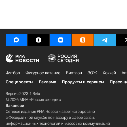
Футбол
Фигурное катание
Биатлон
ЗОЖ
Хоккей
Ав
Спецпроекты
Реклама
Продукты и сервисы
Пресс-ц
Версия 2023.1 Beta
© 2026 МИА «Россия сегодня»
Вакансии
Сетевое издание РИА Новости зарегистрировано
в Федеральной службе по надзору в сфере связи,
информационных технологий и массовых коммуникаций