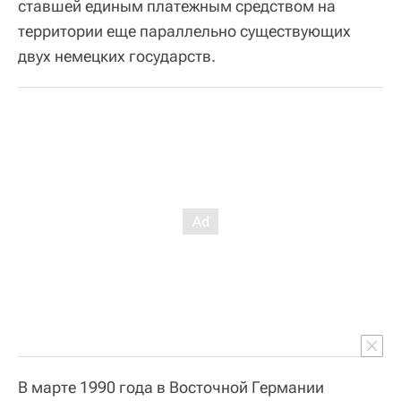
ставшей единым платежным средством на
территории еще параллельно существующих
двух немецких государств.
В марте 1990 года в Восточной Германии