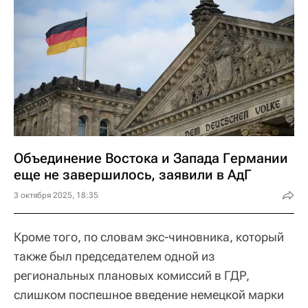
Объединение Востока и Запада Германии
еще не завершилось, заявили в АдГ
3 октября 2025, 18:35
Кроме того, по словам экс-чиновника, который
также был председателем одной из
региональных плановых комиссий в ГДР,
слишком поспешное введение немецкой марки