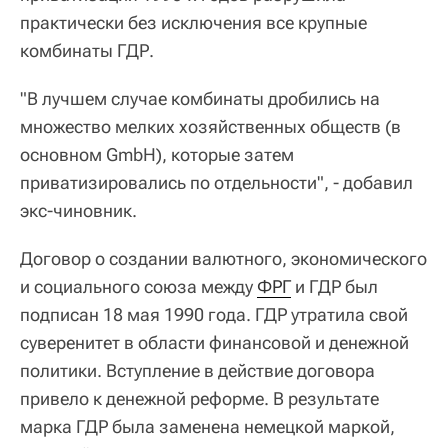
практически без исключения все крупные
комбинаты ГДР.
"В лучшем случае комбинаты дробились на
множество мелких хозяйственных обществ (в
основном GmbH), которые затем
приватизировались по отдельности", - добавил
экс-чиновник.
Договор о создании валютного, экономического
и социального союза между
ФРГ
и ГДР был
подписан 18 мая 1990 года. ГДР утратила свой
суверенитет в области финансовой и денежной
политики. Вступление в действие договора
привело к денежной реформе. В результате
марка ГДР была заменена немецкой маркой,