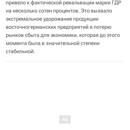
привело к фактической ревальвации марки ГДР
на несколько сотен процентов. Это вызвало
экстремальное удорожание продукции
восточногерманских предприятий и потерю
рынков сбыта для экономики, которая до этого
момента была в значительной степени
стабильной.