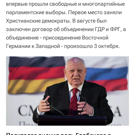
впервые прошли свободные и многопартийные
парламентские выборы. Первое место заняли
Христианские демократы. В августе был
заключен договор об объединении ГДР и ФРГ, а
объединение - присоединение Восточной
Германии к Западной - произошло 3 октября.