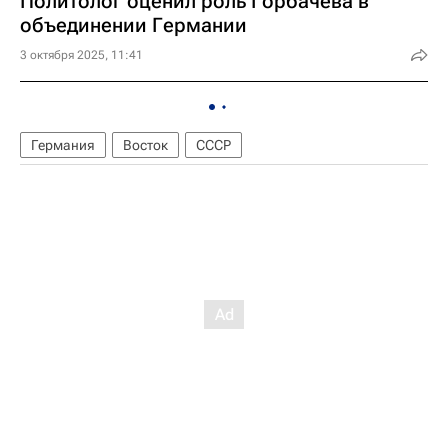
Политолог оценил роль Горбачева в
объединении Германии
3 октября 2025, 11:41
Германия
Восток
СССР