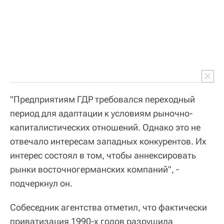
"Предприятиям ГДР требовался переходный
период для адаптации к условиям рыночно-
капиталистических отношений. Однако это не
отвечало интересам западных конкурентов. Их
интерес состоял в том, чтобы аннексировать
рынки восточногерманских компаний", -
подчеркнул он.
Собеседник агентства отметил, что фактически
приватизация 1990-х годов разрушила