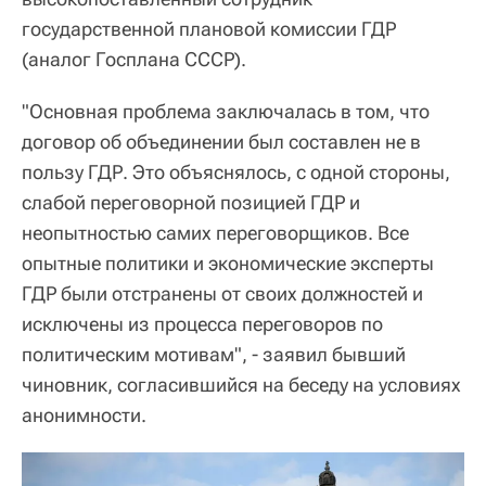
государственной плановой комиссии ГДР
(аналог Госплана СССР).
"Основная проблема заключалась в том, что
договор об объединении был составлен не в
пользу ГДР. Это объяснялось, с одной стороны,
слабой переговорной позицией ГДР и
неопытностью самих переговорщиков. Все
опытные политики и экономические эксперты
ГДР были отстранены от своих должностей и
исключены из процесса переговоров по
политическим мотивам", - заявил бывший
чиновник, согласившийся на беседу на условиях
анонимности.