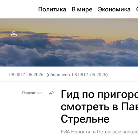
Политика
В мире
Экономика
08:00 01.05.2026
(обновлено: 08:08 01.05.2026)
Гид по пригор
Поделиться
смотреть в Па
Стрельне
РИА Новости: в Петергофе начал