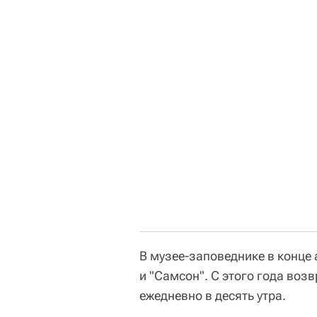
В музее-заповеднике в конце
и "Самсон". С этого года воз
ежедневно в десять утра.