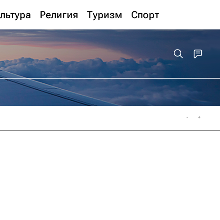
льтура
Религия
Туризм
Спорт