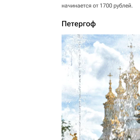
начинается от 1700 рублей.
Петергоф