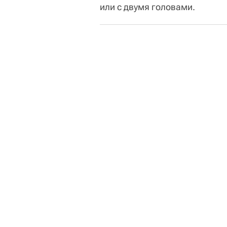
или с двумя головами.