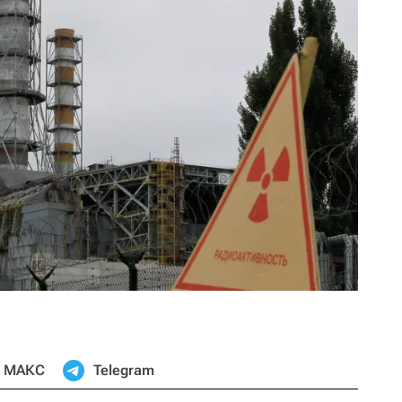
МАКС
Telegram