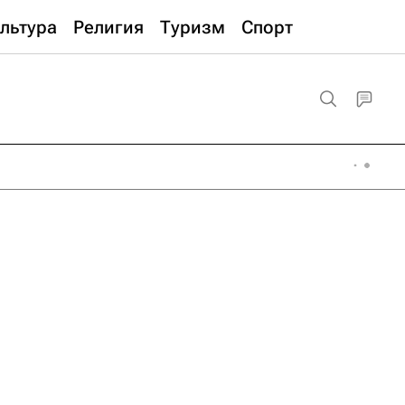
льтура
Религия
Туризм
Спорт