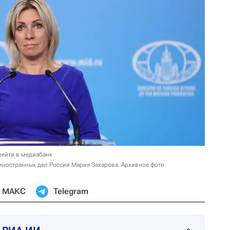
рейти в медиабанк
ностранных дел России Мария Захарова. Архивное фото
МАКС
Telegram