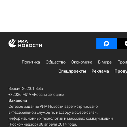
Политика
Общество
Экономика
В мире
Прои
Спецпроекты
Реклама
Проду
Версия 2023.1 Beta
© 2026 МИА «Россия сегодня»
Вакансии
Сетевое издание РИА Новости зарегистрировано
в Федеральной службе по надзору в сфере связи,
информационных технологий и массовых коммуникаций
(Роскомнадзор) 08 апреля 2014 года.