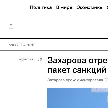
Политика
В мире
Экономика
19:03 23.04.2026
Захарова отре
Поделиться
пакет санкций
Захарова прокомментировала 20