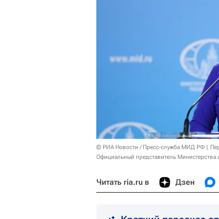
© РИА Новости / Пресс-служба МИД РФ
Пе
Официальный представитель Министерства и
Читать ria.ru в
Дзен