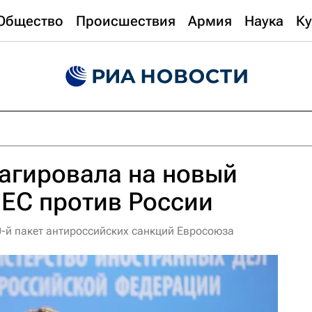
Общество
Происшествия
Армия
Наука
Ку
агировала на новый
 ЕС против России
-й пакет антироссийских санкций Евросоюза