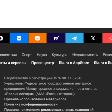
сшествия
Спорт
Наука
Культура
Недвижимость
Рели
кты и сервисы
Пресс-центр
Ria.ru в AppStore
Ria.ru в R
Свидетельство о регистрации Эл № ФС77-57640
Учредитель: Федеральное государственное унитарное
предприятие Международное информационное агентство
«Россия сегодня»
(МИА «Россия сегодня»).
Правила использования материалов
Политика конфиденциальности
Правила применения рекомендательных технологий