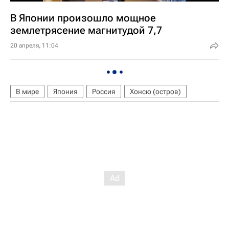
В Японии произошло мощное
землетрясение магнитудой 7,7
20 апреля, 11:04
В мире
Япония
Россия
Хонсю (остров)