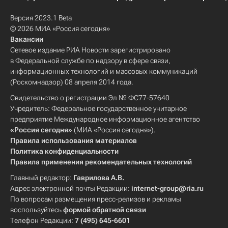
Версия 2023.1 Beta
© 2026 МИА «Россия сегодня»
Вакансии
Сетевое издание РИА Новости зарегистрировано
в Федеральной службе по надзору в сфере связи,
информационных технологий и массовых коммуникаций
(Роскомнадзор) 08 апреля 2014 года.
Свидетельство о регистрации Эл № ФС77-57640
Учредитель: Федеральное государственное унитарное
предприятие Международное информационное агентство
«Россия сегодня»
(МИА «Россия сегодня»).
Правила использования материалов
Политика конфиденциальности
Правила применения рекомендательных технологий
Главный редактор:
Гаврилова А.В.
Адрес электронной почты Редакции:
internet-group@ria.ru
По вопросам размещения пресс-релизов и рекламы
воспользуйтесь
формой обратной связи
Телефон Редакции:
7 (495) 645-6601