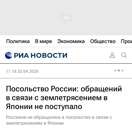
Политика
В мире
Экономика
Общество
Про
11:18 20.04.2026
Посольство России: обращений
в связи с землетрясением в
Японии не поступало
Россияне не обращались в посольство в связи с
землетрясением в Японии