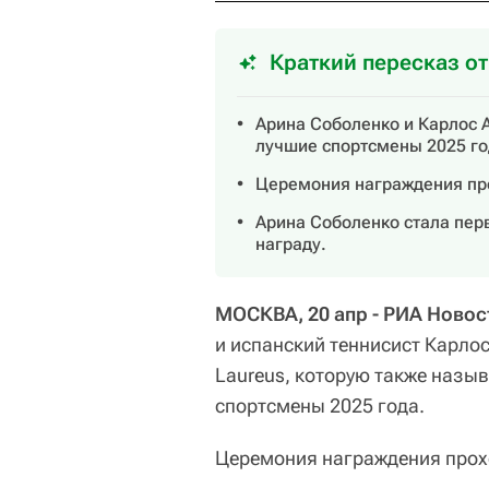
Краткий пересказ о
Арина Соболенко и Карлос 
лучшие спортсмены 2025 го
Церемония награждения пр
Арина Соболенко стала пер
награду.
МОСКВА, 20 апр - РИА Новос
и испанский теннисист Карло
Laureus, которую также назы
спортсмены 2025 года.
Церемония награждения прох