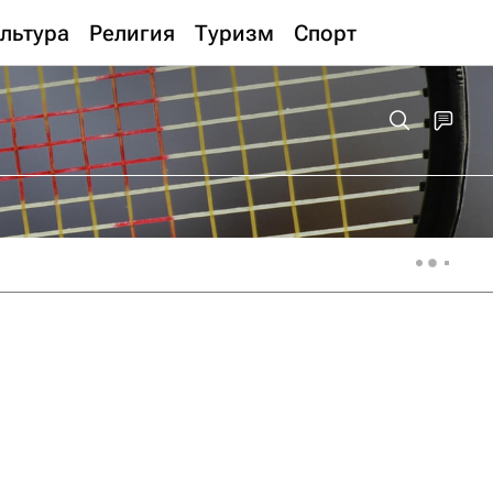
льтура
Религия
Туризм
Спорт