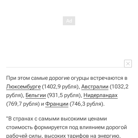
При этом самые дорогие огурцы встречаются в
Люксембурге
(1402,9 рубля),
Австралии
(1032,2
рубля),
Бельгии
(931,5 рубля),
Нидерландах
(769,7 рубля) и
Франции
(746,3 рубля).
"В странах с самыми высокими ценами
стоимость формируется под влиянием дорогой
рабочей силы, высоких тарифов на энергию,