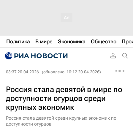
Политика
В мире
Экономика
Общество
Про
03:37 20.04.2026
(обновлено: 10:12 20.04.2026)
Россия стала девятой в мире по
доступности огурцов среди
крупных экономик
Россия стала девятой среди крупных экономик по
доступности огурцов