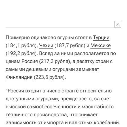
Примерно одинаково огурцы стоят в
Турции
(184,1 рубля),
Чехии
(187,7 рубля) и
Мексике
(192,2 рубля). Вслед за ними располагается по
ценам
Россия
(217,3 рубля), а десятку стран с
самыми дешевыми огурцами замыкает
Финляндия
(223,5 рубля).
"Россия входит в число стран с относительно
доступными огурцами, прежде всего, за счёт
высокой самообеспеченности и масштабного
тепличного производства, что снижает
зависимость от импорта и валютных колебаний.