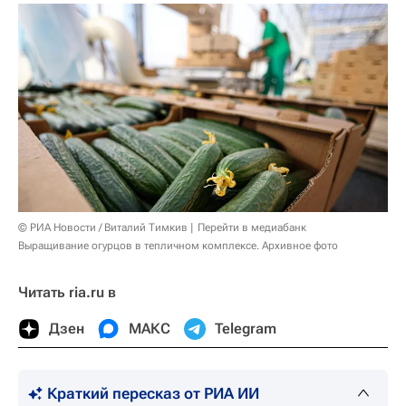
© РИА Новости / Виталий Тимкив
Перейти в медиабанк
Выращивание огурцов в тепличном комплексе. Архивное фото
Читать ria.ru в
Дзен
МАКС
Telegram
Краткий пересказ от РИА ИИ