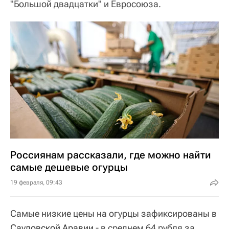
"Большой двадцатки" и Евросоюза.
Россиянам рассказали, где можно найти
самые дешевые огурцы
19 февраля, 09:43
Самые низкие цены на огурцы зафиксированы в
Саудовской Аравии
- в среднем 64 рубля за