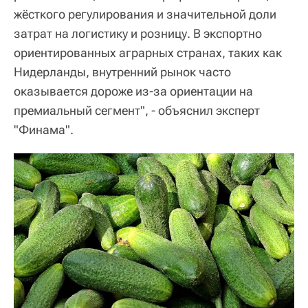
жёсткого регулирования и значительной доли
затрат на логистику и розницу. В экспортно
ориентированных аграрных странах, таких как
Нидерланды, внутренний рынок часто
оказывается дороже из-за ориентации на
премиальный сегмент", - объяснил эксперт
"Финама".