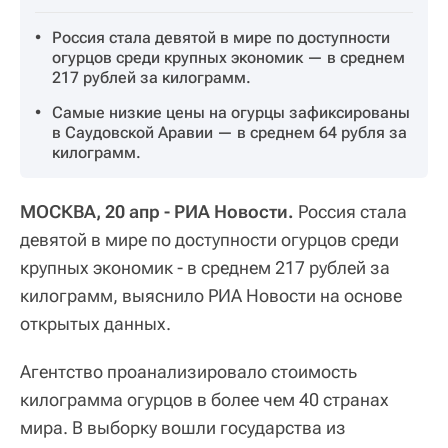
Россия стала девятой в мире по доступности
огурцов среди крупных экономик — в среднем
217 рублей за килограмм.
Самые низкие цены на огурцы зафиксированы
в Саудовской Аравии — в среднем 64 рубля за
килограмм.
МОСКВА, 20 апр - РИА Новости.
Россия стала
девятой в мире по доступности огурцов среди
крупных экономик - в среднем 217 рублей за
килограмм, выяснило РИА Новости на основе
открытых данных.
Агентство проанализировало стоимость
килограмма огурцов в более чем 40 странах
мира. В выборку вошли государства из