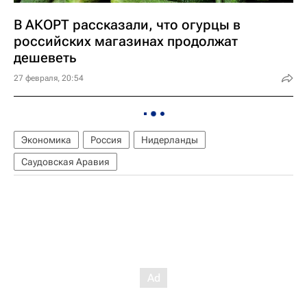
В АКОРТ рассказали, что огурцы в
российских магазинах продолжат
дешеветь
27 февраля, 20:54
Экономика
Россия
Нидерланды
Саудовская Аравия