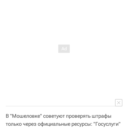
В "Мошеловке" советуют проверять штрафы
только через официальные ресурсы: "Госуслуги"