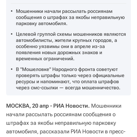
Мошенники начали рассылать россиянам
сообщения о штрафах за якобы неправильную
парковку автомобиля.
Целевой группой схемы мошенников являются
автомобилисты, жители крупных городов, а
особенно уязвимы они в апреле из-за
появления новых дорожных знаков и
временных ограничений.
В "Мошеловке" Народного фронта советуют
проверять штрафы только через официальные
ресурсы и напоминают, что оплата штрафов
через смс-ссылки — всегда мошенничество.
МОСКВА, 20 апр - РИА Новости.
Мошенники
начали рассылать россиянам сообщения о
штрафах за якобы неправильную парковку
автомобиля, рассказали РИА Новости в пресс-