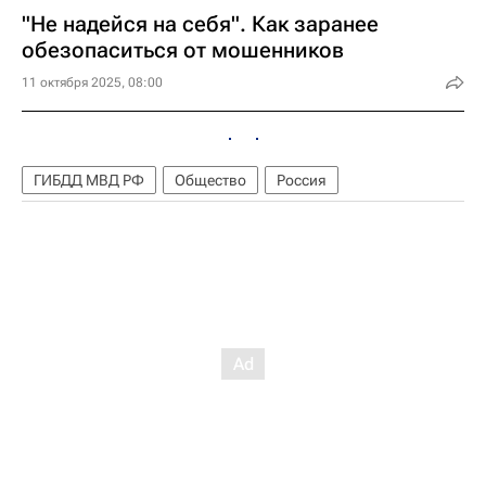
"Не надейся на себя". Как заранее
обезопаситься от мошенников
11 октября 2025, 08:00
ГИБДД МВД РФ
Общество
Россия