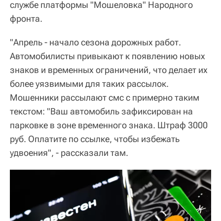
службе платформы "Мошеловка" Народного
фронта.
"Апрель - начало сезона дорожных работ.
Автомобилисты привыкают к появлению новых
знаков и временных ограничений, что делает их
более уязвимыми для таких рассылок.
Мошенники рассылают смс с примерно таким
текстом: "Ваш автомобиль зафиксирован на
парковке в зоне временного знака. Штраф 3000
руб. Оплатите по ссылке, чтобы избежать
удвоения", - рассказали там.