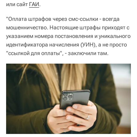
или сайт
ГАИ
.
"Оплата штрафов через смс-ссылки - всегда
мошенничество. Настоящие штрафы приходят с
указанием номера постановления и уникального
идентификатора начисления (УИН), а не просто
"ссылкой для оплаты", - заключили там.