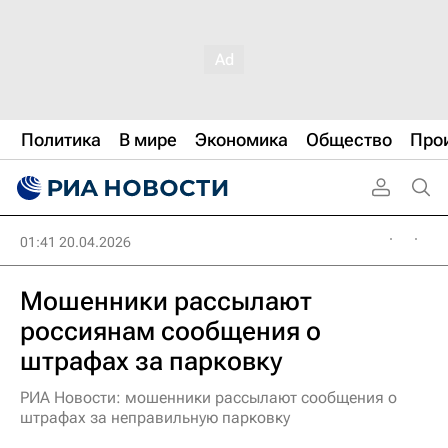
Политика
В мире
Экономика
Общество
Про
01:41 20.04.2026
Мошенники рассылают
россиянам сообщения о
штрафах за парковку
РИА Новости: мошенники рассылают сообщения о
штрафах за неправильную парковку