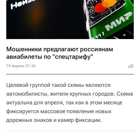
Мошенники предлагают россиянам
авиабилеты по "спецтарифу"
19 апреля, 01:34
Целевой группой такой схемы являются
автомобилисты, жители крупных городов. Схема
актуальна для апреля, так как в этом месяце
фиксируется массовое появление новых
дорожных знаков и камер фиксации.