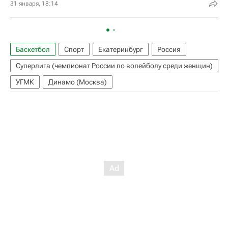
31 января, 18:14
Баскетбол
Спорт
Екатеринбург
Россия
Суперлига (чемпионат России по волейболу среди женщин)
УГМК
Динамо (Москва)