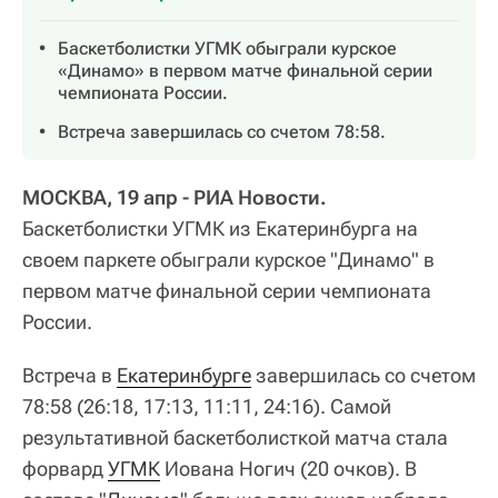
Баскетболистки УГМК обыграли курское
«Динамо» в первом матче финальной серии
чемпионата России.
Встреча завершилась со счетом 78:58.
МОСКВА, 19 апр - РИА Новости.
Баскетболистки УГМК из Екатеринбурга на
своем паркете обыграли курское "Динамо" в
первом матче финальной серии чемпионата
России.
Встреча в
Екатеринбурге
завершилась со счетом
78:58 (26:18, 17:13, 11:11, 24:16). Самой
результативной баскетболисткой матча стала
форвард
УГМК
Иована Ногич (20 очков). В