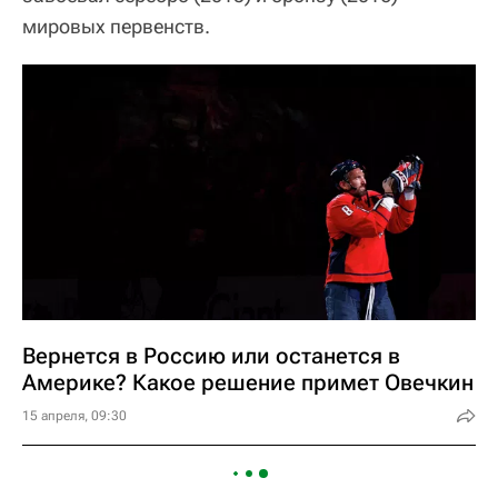
мировых первенств.
Вернется в Россию или останется в
Америке? Какое решение примет Овечкин
15 апреля, 09:30