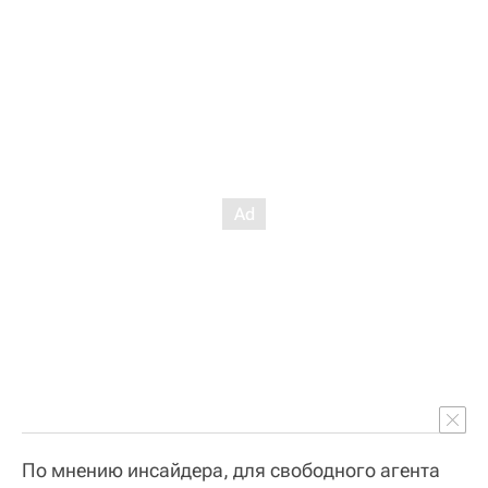
По мнению инсайдера, для свободного агента