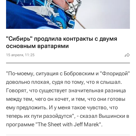
"Сибирь" продлила контракты с двумя
основным вратарями
15 апреля, 11:25
"По-моему, ситуация с Бобровским и "Флоридой"
довольно плохая, судя по тому, что я слышал.
Говорят, что существует значительная разница
между тем, чего он хочет, и тем, что они готовы
ему предложить. И у меня такое чувство, что
теперь их пути разойдутся", - сказал Вышински в
программе "The Sheet with Jeff Marek".