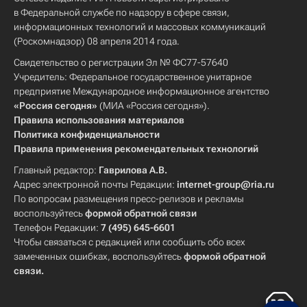
в Федеральной службе по надзору в сфере связи,
информационных технологий и массовых коммуникаций
(Роскомнадзор) 08 апреля 2014 года.
Свидетельство о регистрации Эл № ФС77-57640
Учредитель: Федеральное государственное унитарное
предприятие Международное информационное агентство
«Россия сегодня»
(МИА «Россия сегодня»).
Правила использования материалов
Политика конфиденциальности
Правила применения рекомендательных технологий
Главный редактор:
Гаврилова А.В.
Адрес электронной почты Редакции:
internet-group@ria.ru
По вопросам размещения пресс-релизов и рекламы
воспользуйтесь
формой обратной связи
Телефон Редакции:
7 (495) 645-6601
Чтобы связаться с редакцией или сообщить обо всех
замеченных ошибках, воспользуйтесь
формой обратной
связи
.