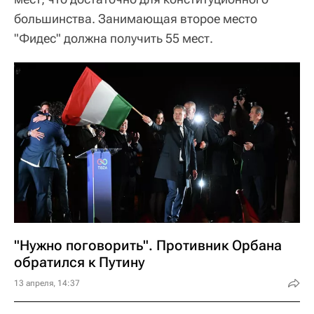
большинства. Занимающая второе место
"Фидес" должна получить 55 мест.
"Нужно поговорить". Противник Орбана
обратился к Путину
13 апреля, 14:37