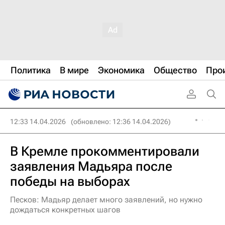
Политика
В мире
Экономика
Общество
Про
12:33 14.04.2026
(обновлено: 12:36 14.04.2026)
В Кремле прокомментировали
заявления Мадьяра после
победы на выборах
Песков: Мадьяр делает много заявлений, но нужно
дождаться конкретных шагов