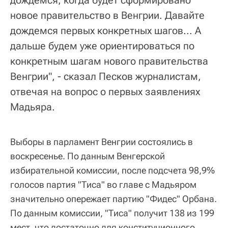
новое правительство в Венгрии. Давайте
дождемся первых конкретных шагов... А
дальше будем уже ориентироваться по
конкретным шагам нового правительства
Венгрии", - сказал Песков журналистам,
отвечая на вопрос о первых заявлениях
Мадьяра.
Выборы в парламент Венгрии состоялись в
воскресенье. По данным Венгерской
избирательной комиссии, после подсчета 98,9%
голосов партия "Тиса" во главе с Мадьяром
значительно опережает партию "Фидес" Орбана.
По данным комиссии, "Тиса" получит 138 из 199
мест, что достаточно для конституционного