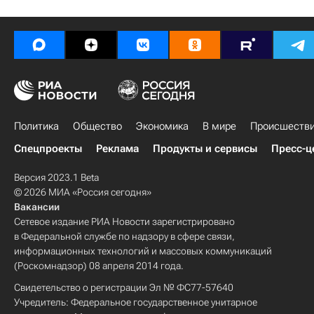
Политика
Общество
Экономика
В мире
Происшеств
Спецпроекты
Реклама
Продукты и сервисы
Пресс-ц
Версия 2023.1 Beta
© 2026 МИА «Россия сегодня»
Вакансии
Сетевое издание РИА Новости зарегистрировано
в Федеральной службе по надзору в сфере связи,
информационных технологий и массовых коммуникаций
(Роскомнадзор) 08 апреля 2014 года.
Свидетельство о регистрации Эл № ФС77-57640
Учредитель: Федеральное государственное унитарное