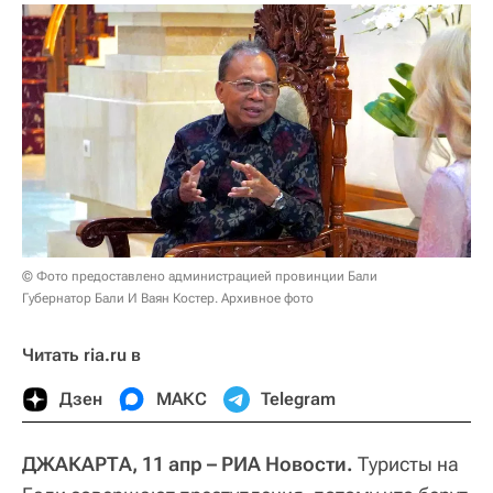
© Фото предоставлено администрацией провинции Бали
Губернатор Бали И Ваян Костер. Архивное фото
Читать ria.ru в
Дзен
МАКС
Telegram
ДЖАКАРТА, 11 апр – РИА Новости.
Туристы на