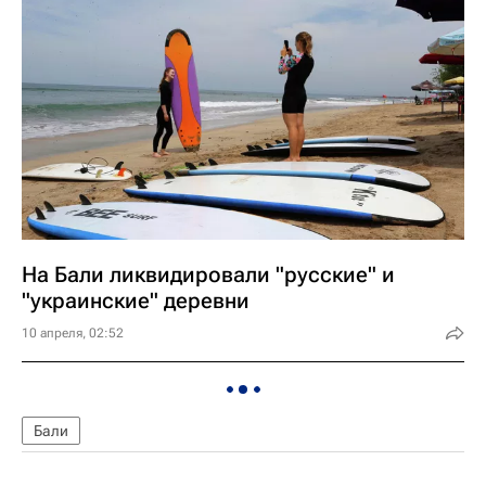
На Бали ликвидировали "русские" и
"украинские" деревни
10 апреля, 02:52
Бали