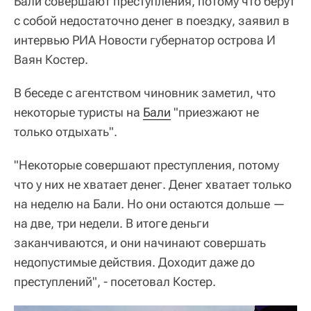
Бали совершают преступления, потому что берут
с собой недостаточно денег в поездку, заявил в
интервью РИА Новости губернатор острова И
Ваян Костер.
В беседе с агентством чиновник заметил, что
некоторые туристы на
Бали
"приезжают не
только отдыхать".
"Некоторые совершают преступления, потому
что у них не хватает денег. Денег хватает только
на неделю на Бали. Но они остаются дольше —
на две, три недели. В итоге деньги
заканчиваются, и они начинают совершать
недопустимые действия. Доходит даже до
преступлений", - посетовал Костер.