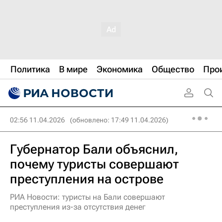
Политика
В мире
Экономика
Общество
Про
02:56 11.04.2026
(обновлено: 17:49 11.04.2026)
Губернатор Бали объяснил,
почему туристы совершают
преступления на острове
РИА Новости: туристы на Бали совершают
преступления из-за отсутствия денег