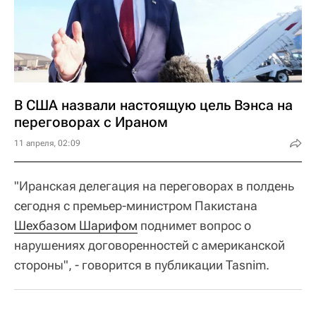
В США назвали настоящую цель Вэнса на
переговорах с Ираном
11 апреля, 02:09
"Иранская делегация на переговорах в полдень
сегодня с премьер-министром Пакистана
Шехбазом Шарифом
поднимет вопрос о
нарушениях договоренностей с американской
стороны", - говорится в публикации Tasnim.