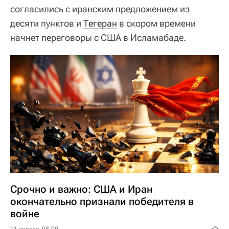
согласились с иранским предложением из
десяти пунктов и
Тегеран
в скором времени
начнет переговоры с США в Исламабаде.
Срочно и важно: США и Иран
окончательно признали победителя в
войне
11 апреля, 08:00