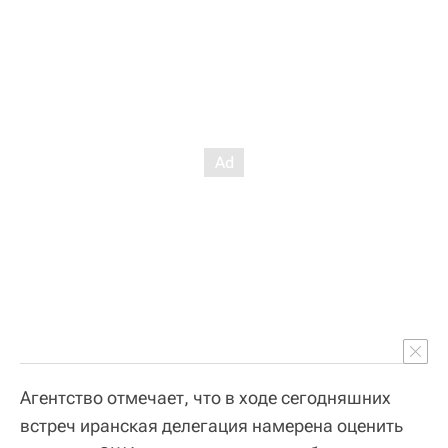
Агентство отмечает, что в ходе сегодняшних
встреч иранская делегация намерена оценить