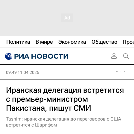
Политика
В мире
Экономика
Общество
Про
09:49 11.04.2026
Иранская делегация встретится
с премьер-министром
Пакистана, пишут СМИ
Tasnim: иранская делегация до переговоров с США
встретится с Шарифом