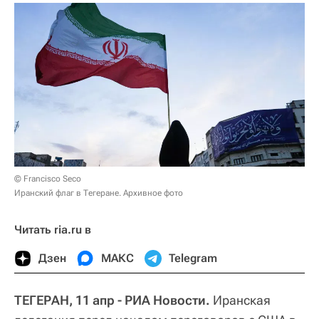
© Francisco Seco
Иранский флаг в Тегеране. Архивное фото
Читать ria.ru в
Дзен
МАКС
Telegram
ТЕГЕРАН, 11 апр - РИА Новости.
Иранская