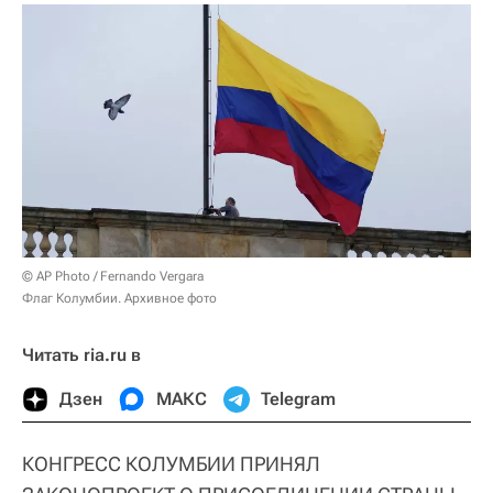
© AP Photo / Fernando Vergara
Флаг Колумбии. Архивное фото
Читать ria.ru в
Дзен
МАКС
Telegram
КОНГРЕСС КОЛУМБИИ ПРИНЯЛ