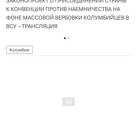
ЗАКОНОПРОЕКТ О ПРИСОЕДИНЕНИИ СТРАНЫ
К КОНВЕНЦИИ ПРОТИВ НАЕМНИЧЕСТВА НА
ФОНЕ МАССОВОЙ ВЕРБОВКИ КОЛУМБИЙЦЕВ В
ВСУ – ТРАНСЛЯЦИЯ
Колумбия