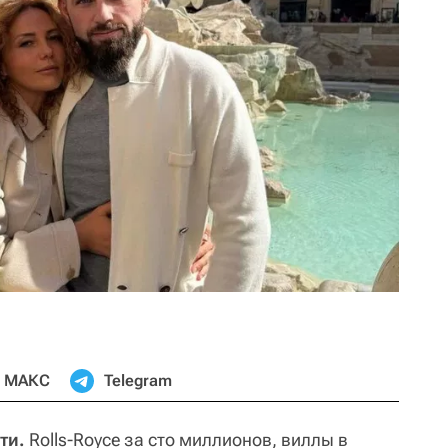
МАКС
Telegram
ти.
Rolls-Royce за сто миллионов, виллы в