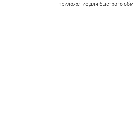
приложение для быстрого обм