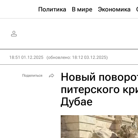
Политика
В мире
Экономика
18:51 01.12.2025
(обновлено: 18:12 03.12.2025)
Новый поворот
Поделиться
питерского кр
Дубае