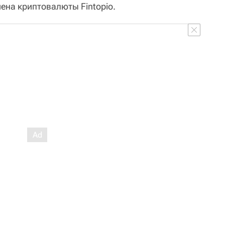
ена криптовалюты Fintopio.