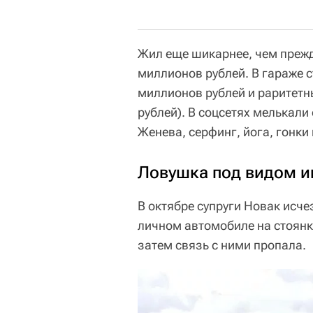
Жил еще шикарнее, чем прежд
миллионов рублей. В гараже с
миллионов рублей и раритетн
рублей). В соцсетях мелькали
Женева, серфинг, йога, гонки
Ловушка под видом и
В октябре супруги Новак исче
личном автомобиле на стоянку
затем связь с ними пропала.