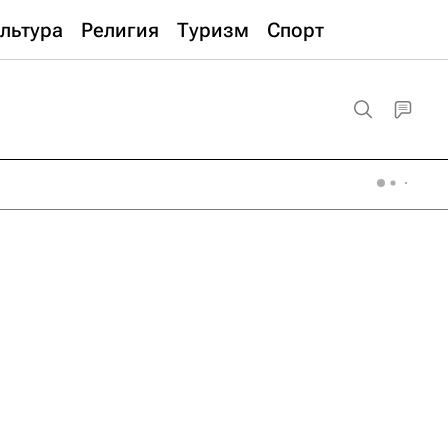
льтура
Религия
Туризм
Спорт