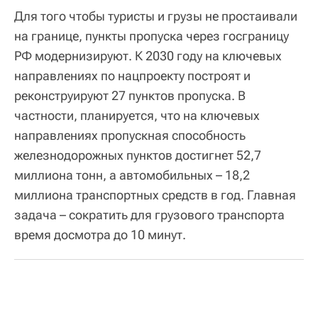
Для того чтобы туристы и грузы не простаивали
на границе, пункты пропуска через госграницу
РФ модернизируют. К 2030 году на ключевых
направлениях по нацпроекту построят и
реконструируют 27 пунктов пропуска. В
частности, планируется, что на ключевых
направлениях пропускная способность
железнодорожных пунктов достигнет 52,7
миллиона тонн, а автомобильных – 18,2
миллиона транспортных средств в год. Главная
задача – сократить для грузового транспорта
время досмотра до 10 минут.