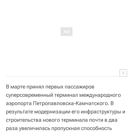
В марте принял первых пассажиров
суперсовременный терминал международного
аэропорта Петропавловска-Камчатского. В
результате модернизации его инфраструктуры и
строительства нового терминала почти в два
раза увеличилась пропускная способность