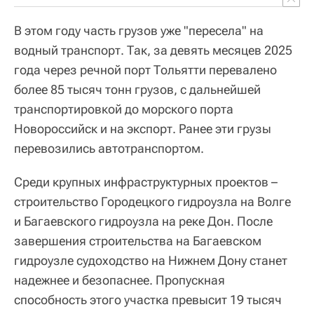
В этом году часть грузов уже "пересела" на
водный транспорт. Так, за девять месяцев 2025
года через речной порт Тольятти перевалено
более 85 тысяч тонн грузов, с дальнейшей
транспортировкой до морского порта
Новороссийск и на экспорт. Ранее эти грузы
перевозились автотранспортом.
Среди крупных инфраструктурных проектов –
строительство Городецкого гидроузла на Волге
и Багаевского гидроузла на реке Дон. После
завершения строительства на Багаевском
гидроузле судоходство на Нижнем Дону станет
надежнее и безопаснее. Пропускная
способность этого участка превысит 19 тысяч