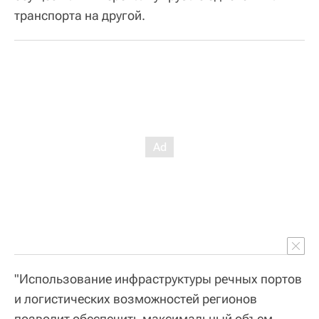
транспорта на другой.
"Использование инфраструктуры речных портов
и логистических возможностей регионов
позволит обеспечить максимальный объем