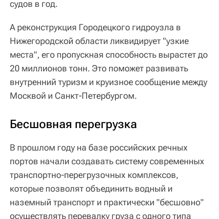
судов в год.
А реконструкция Городецкого гидроузла в
Нижегородской области ликвидирует "узкие
места", его пропускная способность вырастет до
20 миллионов тонн. Это поможет развивать
внутренний туризм и круизное сообщение между
Москвой и Санкт-Петербургом.
Бесшовная перегрузка
В прошлом году на базе российских речных
портов начали создавать систему современных
транспортно-перегрузочных комплексов,
которые позволят объединить водный и
наземный транспорт и практически "бесшовно"
осуществлять перевалку груза с одного типа