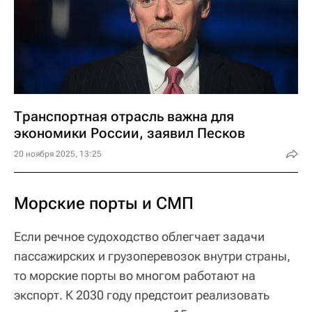
Транспортная отрасль важна для
экономики России, заявил Песков
20 ноября 2025, 13:25
Морские порты и СМП
Если речное судоходство облегчает задачи
пассажирских и грузоперевозок внутри страны,
то морские порты во многом работают на
экспорт. К 2030 году предстоит реализовать