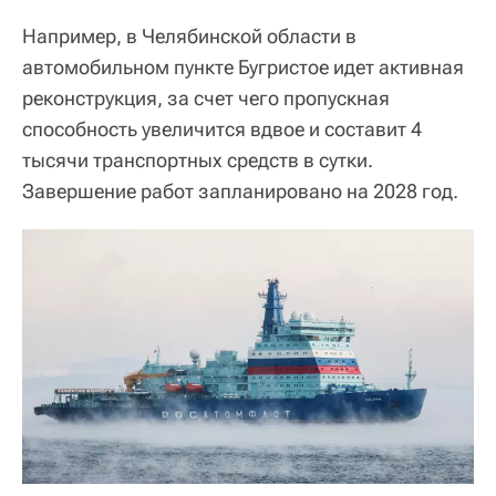
Например, в Челябинской области в
автомобильном пункте Бугристое идет активная
реконструкция, за счет чего пропускная
способность увеличится вдвое и составит 4
тысячи транспортных средств в сутки.
Завершение работ запланировано на 2028 год.