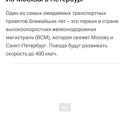
Один из самых ожидаемых транспортных
проектов ближайших лет – это первая в стране
высокоскоростная железнодорожная
магистраль (ВСМ), которая свяжет Москву и
Санкт-Петербург. Поезда будут развивать
скорость до 400 км/ч.