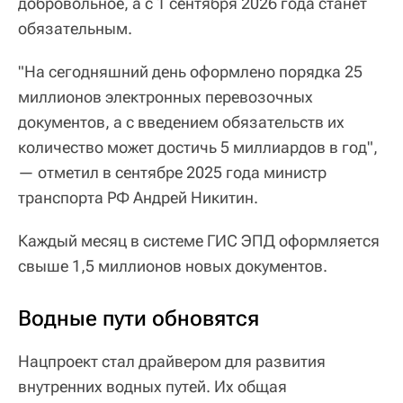
добровольное, а с 1 сентября 2026 года станет
обязательным.
"На сегодняшний день оформлено порядка 25
миллионов электронных перевозочных
документов, а с введением обязательств их
количество может достичь 5 миллиардов в год",
— отметил в сентябре 2025 года министр
транспорта РФ Андрей Никитин.
Каждый месяц в системе ГИС ЭПД оформляется
свыше 1,5 миллионов новых документов.
Водные пути обновятся
Нацпроект стал драйвером для развития
внутренних водных путей. Их общая