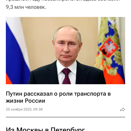
9,3 млн человек.
Путин рассказал о роли транспорта в
жизни России
20 ноября 2025, 09:38
Из Москвы в Петербург