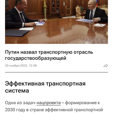
Путин назвал транспортную отрасль
государствообразующей
20 ноября 2025, 15:08
Эффективная транспортная
система
Одна из задач
нацпроекта
– формирование к
2030 году в стране эффективной транспортной