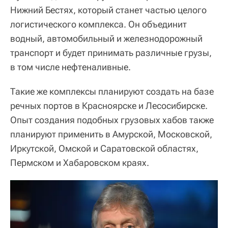
Нижний Бестях, который станет частью целого
логистического комплекса. Он объединит
водный, автомобильный и железнодорожный
транспорт и будет принимать различные грузы,
в том числе нефтеналивные.
Такие же комплексы планируют создать на базе
речных портов в Красноярске и Лесосибирске.
Опыт создания подобных грузовых хабов также
планируют применить в Амурской, Московской,
Иркутской, Омской и Саратовской областях,
Пермском и Хабаровском краях.