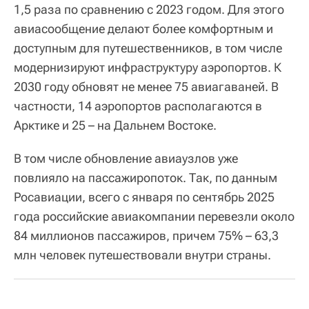
1,5 раза по сравнению с 2023 годом. Для этого
авиасообщение делают более комфортным и
доступным для путешественников, в том числе
модернизируют инфраструктуру аэропортов. К
2030 году обновят не менее 75 авиагаваней. В
частности, 14 аэропортов располагаются в
Арктике и 25 – на Дальнем Востоке.
В том числе обновление авиаузлов уже
повлияло на пассажиропоток. Так, по данным
Росавиации, всего с января по сентябрь 2025
года российские авиакомпании перевезли около
84 миллионов пассажиров, причем 75% – 63,3
млн человек путешествовали внутри страны.