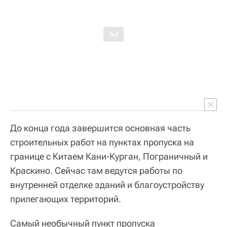
До конца года завершится основная часть
строительных работ на пунктах пропуска на
границе с Китаем Кани-Курган, Пограничный и
Краскино. Сейчас там ведутся работы по
внутренней отделке зданий и благоустройству
прилегающих территорий.
Самый необычный пункт пропуска