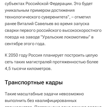
субъектах Российской Федерации. Это будет
уникальным примером достижения
технологического суверенитета", – отметил
ранее Виталий Савельев во время запуска
сварки первого российского высокоскоростного
поезда на заводе "Уральские локомотивы" в
сентябре этого года.
К 2050 году Россия планирует построить целую
сеть таких магистралей протяженностью более
4,5 тысячи километров.
Транспортные кадры
Такие масштабные задачи невозможно
выполнить без квалифицированных