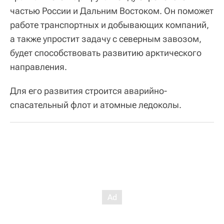
частью России и Дальним Востоком. Он поможет
работе транспортных и добывающих компаний,
а также упростит задачу с северным завозом,
будет способствовать развитию арктического
направления.
Для его развития строится аварийно-
спасательный флот и атомные ледоколы.