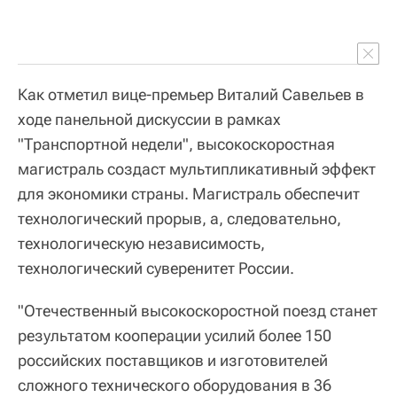
Как отметил вице-премьер Виталий Савельев в
ходе панельной дискуссии в рамках
"Транспортной недели", высокоскоростная
магистраль создаст мультипликативный эффект
для экономики страны. Магистраль обеспечит
технологический прорыв, а, следовательно,
технологическую независимость,
технологический суверенитет России.
"Отечественный высокоскоростной поезд станет
результатом кооперации усилий более 150
российских поставщиков и изготовителей
сложного технического оборудования в 36