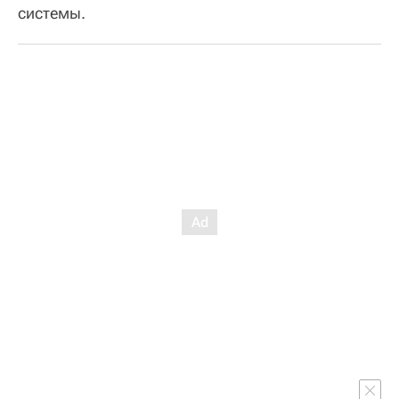
системы.