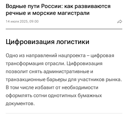
Водные пути России: как развиваются
речные и морские магистрали
14 июля 2025, 09:00
Цифровизация логистики
Одно из направлений нацпроекта – цифровая
трансформация отрасли. Цифровизация
позволит снять административные и
транзакционные барьеры для участников рынка.
В том числе избавит от необходимости
оформлять сотни однотипных бумажных
документов.