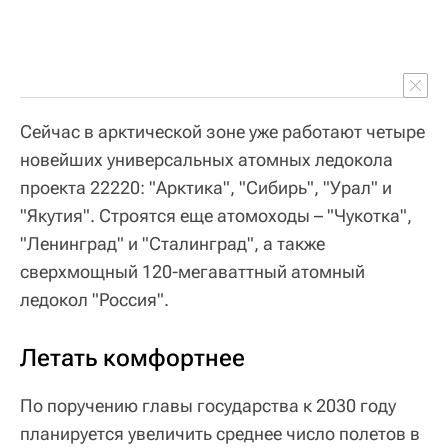
Сейчас в арктической зоне уже работают четыре
новейших универсальных атомных ледокола
проекта 22220: "Арктика", "Сибирь", "Урал" и
"Якутия". Строятся еще атомоходы – "Чукотка",
"Ленинград" и "Сталинград", а также
сверхмощный 120-мегаваттный атомный
ледокол "Россия".
Летать комфортнее
По поручению главы государства к 2030 году
планируется увеличить среднее число полетов в