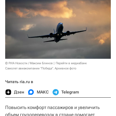
© РИА Новости / Максим Блинов
Перейти в медиабанк
Самолет авиакомпании "Победа". Архивное фото
Читать ria.ru в
Дзен
МАКС
Telegram
Повысить комфорт пассажиров и увеличить
объем грузоперевозок в стране помогает