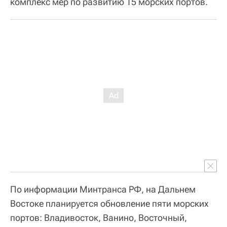
комплекс мер по развитию 15 морских портов.
По информации Минтранса РФ, на Дальнем
Востоке планируется обновление пяти морских
портов: Владивосток, Ванино, Восточный,