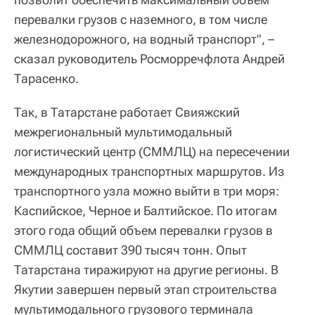
перевалки грузов с наземного, в том числе
железнодорожного, на водный транспорт", –
сказал руководитель Росморречфлота Андрей
Тарасенко.
Так, в Татарстане работает Свияжский
межрегиональный мультимодальный
логистический центр (СММЛЦ) на пересечении
международных транспортных маршрутов. Из
транспортного узла можно выйти в три моря:
Каспийское, Черное и Балтийское. По итогам
этого года общий объем перевалки грузов в
СММЛЦ составит 390 тысяч тонн. Опыт
Татарстана тиражируют на другие регионы. В
Якутии завершен первый этап строительства
мультимодального грузового терминала