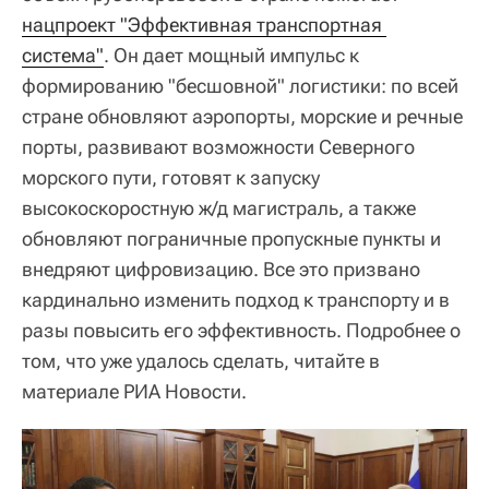
нацпроект "Эффективная транспортная 
система"
. Он дает мощный импульс к
формированию "бесшовной" логистики: по всей
стране обновляют аэропорты, морские и речные
порты, развивают возможности Северного
морского пути, готовят к запуску
высокоскоростную ж/д магистраль, а также
обновляют пограничные пропускные пункты и
внедряют цифровизацию. Все это призвано
кардинально изменить подход к транспорту и в
разы повысить его эффективность. Подробнее о
том, что уже удалось сделать, читайте в
материале РИА Новости.