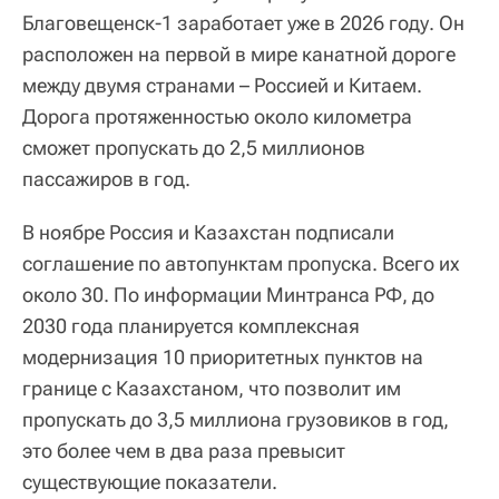
Благовещенск-1 заработает уже в 2026 году. Он
расположен на первой в мире канатной дороге
между двумя странами – Россией и Китаем.
Дорога протяженностью около километра
сможет пропускать до 2,5 миллионов
пассажиров в год.
В ноябре Россия и Казахстан подписали
соглашение по автопунктам пропуска. Всего их
около 30. По информации Минтранса РФ, до
2030 года планируется комплексная
модернизация 10 приоритетных пунктов на
границе с Казахстаном, что позволит им
пропускать до 3,5 миллиона грузовиков в год,
это более чем в два раза превысит
существующие показатели.