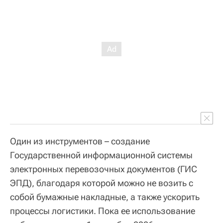
Один из инструментов – создание
Государственной информационной системы
электронных перевозочных документов (ГИС
ЭПД), благодаря которой можно не возить с
собой бумажные накладные, а также ускорить
процессы логистики. Пока ее использование