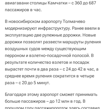
авиагавани столицы Камчатки – с 360 до 687
пассажиров в час.
В новосибирском аэропорту Толмачево
модернизируют инфраструктуру. Ранее ввели в
эксплуатацию две рулежные дорожки. Новые
дорожки позволят развести маршруты руления
воздушных судов между существующим
перроном и взлетно-посадочной полосой. В
результате количество взлетов и посадок
вырастет почти в два раза – с 24 до 42 в час, а
среднее время руления сократится в четыре
раза – с 20 до 5 минут.
Благодаря этому аэропорт сможет принимать
больше пассажиров – до 12 млн в год. В
прошлом году пассажиропоток здесь составил