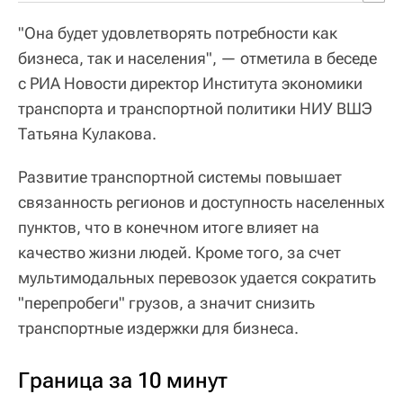
"Она будет удовлетворять потребности как
бизнеса, так и населения", — отметила в беседе
с РИА Новости директор Института экономики
транспорта и транспортной политики НИУ ВШЭ
Татьяна Кулакова.
Развитие транспортной системы повышает
связанность регионов и доступность населенных
пунктов, что в конечном итоге влияет на
качество жизни людей. Кроме того, за счет
мультимодальных перевозок удается сократить
"перепробеги" грузов, а значит снизить
транспортные издержки для бизнеса.
Граница за 10 минут