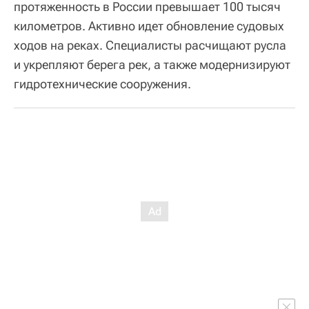
протяженность в России превышает 100 тысяч
километров. Активно идет обновление судовых
ходов на реках. Специалисты расчищают русла
и укрепляют берега рек, а также модернизируют
гидротехнические сооружения.