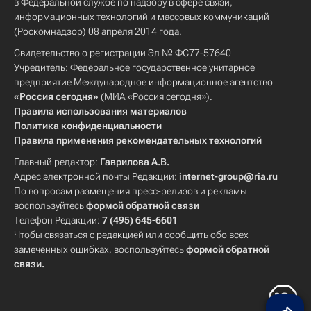
в Федеральной службе по надзору в сфере связи,
информационных технологий и массовых коммуникаций
(Роскомнадзор) 08 апреля 2014 года.
Свидетельство о регистрации Эл № ФС77-57640
Учредитель: Федеральное государственное унитарное
предприятие Международное информационное агентство
«Россия сегодня»
(МИА «Россия сегодня»).
Правила использования материалов
Политика конфиденциальности
Правила применения рекомендательных технологий
Главный редактор:
Гаврилова А.В.
Адрес электронной почты Редакции:
internet-group@ria.ru
По вопросам размещения пресс-релизов и рекламы
воспользуйтесь
формой обратной связи
Телефон Редакции:
7 (495) 645-6601
Чтобы связаться с редакцией или сообщить обо всех
замеченных ошибках, воспользуйтесь
формой обратной
связи
.