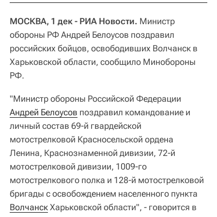
МОСКВА, 1 дек - РИА Новости.
Министр
обороны РФ Андрей Белоусов поздравил
российских бойцов, освободивших Волчанск в
Харьковской области, сообщило Минобороны
РФ.
"Министр обороны Российской Федерации
Андрей Белоусов
поздравил командование и
личный состав 69-й гвардейской
мотострелковой Красносельской ордена
Ленина, Краснознаменной дивизии, 72-й
мотострелковой дивизии, 1009-го
мотострелкового полка и 128-й мотострелковой
бригады с освобождением населенного пункта
Волчанск
Харьковской области", - говорится в