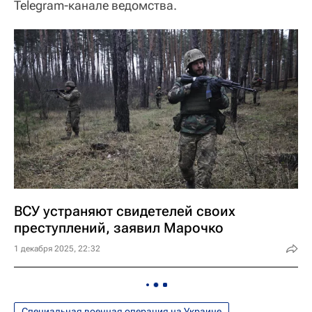
Telegram-канале ведомства.
ВСУ устраняют свидетелей своих
преступлений, заявил Марочко
1 декабря 2025, 22:32
Специальная военная операция на Украине