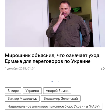
Мирошник объяснил, что означает уход
Ермака для переговоров по Украине
1 декабря 2025, 01:04
В мире
Украина
Андрей Ермак
Виктор Медведчук
Владимир Зеленский
Национальное антикоррупционное бюро Украины (НАБУ)