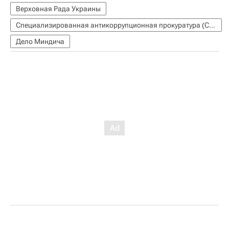
Верховная Рада Украины
Специализированная антикоррупционная прокуратура (САП)
Дело Миндича