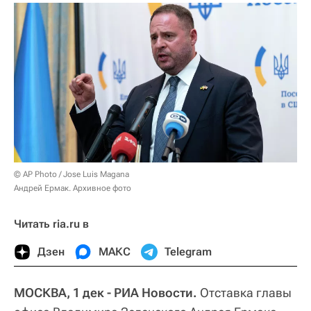
© AP Photo / Jose Luis Magana
Андрей Ермак. Архивное фото
Читать ria.ru в
Дзен
МАКС
Telegram
МОСКВА, 1 дек - РИА Новости.
Отставка главы