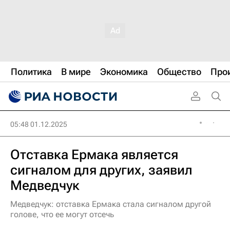
Политика
В мире
Экономика
Общество
Про
05:48 01.12.2025
Отставка Ермака является
сигналом для других, заявил
Медведчук
Медведчук: отставка Ермака стала сигналом другой
голове, что ее могут отсечь