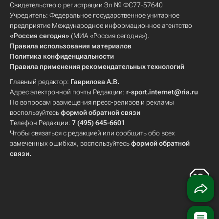
Свидетельство о регистрации Эл № ФС77-57640
Учредитель: Федеральное государственное унитарное
предприятие Международное информационное агентство
«Россия сегодня»
(МИА «Россия сегодня»).
Правила использования материалов
Политика конфиденциальности
Правила применения рекомендательных технологий
Главный редактор:
Гаврилова А.В.
Адрес электронной почты Редакции:
r-sport.internet@ria.ru
По вопросам размещения пресс-релизов и рекламы
воспользуйтесь
формой обратной связи
Телефон Редакции:
7 (495) 645-6601
Чтобы связаться с редакцией или сообщить обо всех
замеченных ошибках, воспользуйтесь
формой обратной
связи
.