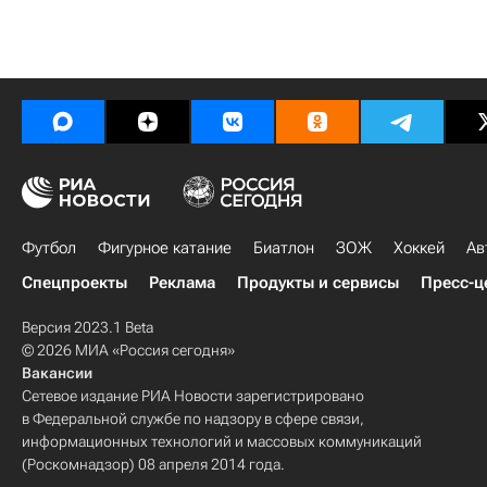
Футбол
Фигурное катание
Биатлон
ЗОЖ
Хоккей
Ав
Спецпроекты
Реклама
Продукты и сервисы
Пресс-ц
Версия 2023.1 Beta
© 2026 МИА «Россия сегодня»
Вакансии
Сетевое издание РИА Новости зарегистрировано
в Федеральной службе по надзору в сфере связи,
информационных технологий и массовых коммуникаций
(Роскомнадзор) 08 апреля 2014 года.