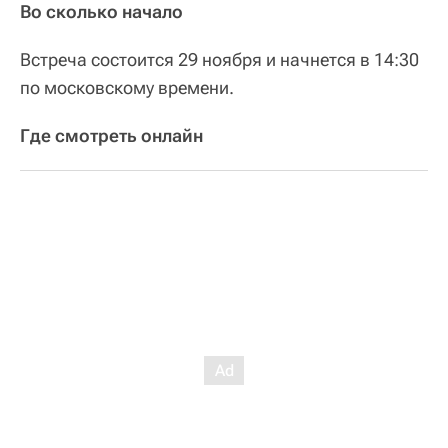
Во сколько начало
Встреча состоится 29 ноября и начнется в 14:30
по московскому времени.
Где смотреть онлайн