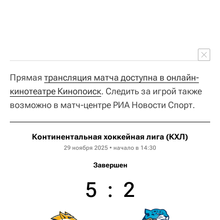
Прямая
трансляция матча доступна в онлайн-
кинотеатре Кинопоиск
. Следить за игрой также
возможно в матч-центре РИА Новости Спорт.
Континентальная хоккейная лига (КХЛ)
29 ноября 2025 • начало в 14:30
Завершен
5
:
2