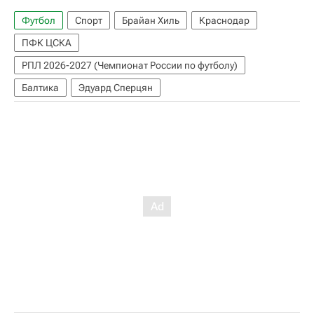
Футбол
Спорт
Брайан Хиль
Краснодар
ПФК ЦСКА
РПЛ 2026-2027 (Чемпионат России по футболу)
Балтика
Эдуард Сперцян