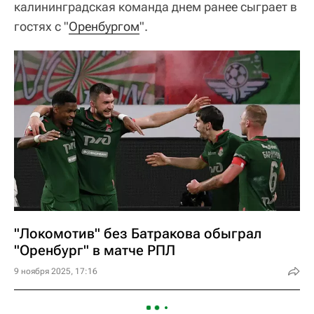
калининградская команда днем ранее сыграет в
гостях с "
Оренбургом
".
"Локомотив" без Батракова обыграл
"Оренбург" в матче РПЛ
9 ноября 2025, 17:16