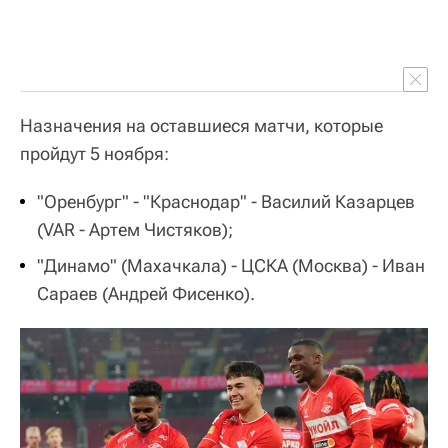
Назначения на оставшиеся матчи, которые
пройдут 5 ноября:
"Оренбург" - "Краснодар" - Василий Казарцев
(VAR - Артем Чистяков);
"Динамо" (Махачкала) - ЦСКА (Москва) - Иван
Сараев (Андрей Фисенко).