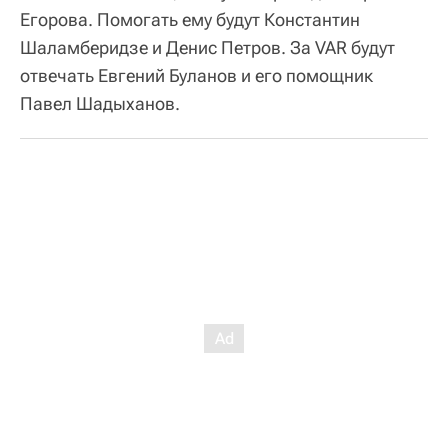
Егорова. Помогать ему будут Константин
Шаламберидзе и Денис Петров. За VAR будут
отвечать Евгений Буланов и его помощник
Павел Шадыханов.