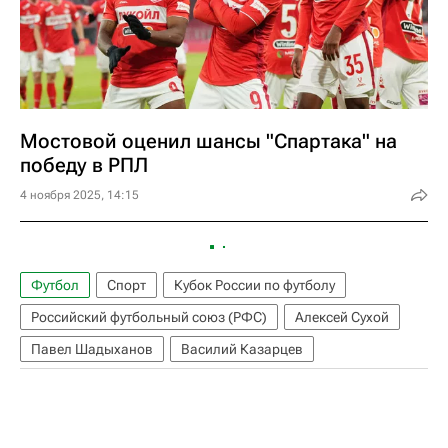
Мостовой оценил шансы "Спартака" на
победу в РПЛ
4 ноября 2025, 14:15
Футбол
Спорт
Кубок России по футболу
Российский футбольный союз (РФС)
Алексей Сухой
Павел Шадыханов
Василий Казарцев