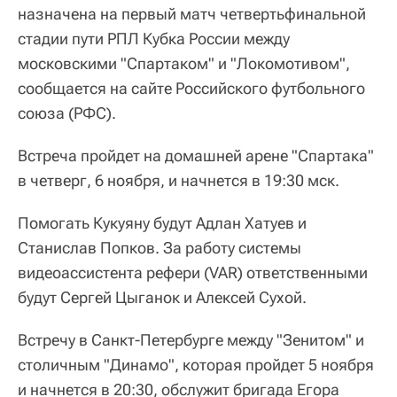
назначена на первый матч четвертьфинальной
стадии пути РПЛ Кубка России между
московскими "Спартаком" и "Локомотивом",
сообщается на сайте Российского футбольного
союза (РФС).
Встреча пройдет на домашней арене "Спартака"
в четверг, 6 ноября, и начнется в 19:30 мск.
Помогать Кукуяну будут Адлан Хатуев и
Станислав Попков. За работу системы
видеоассистента рефери (VAR) ответственными
будут Сергей Цыганок и Алексей Сухой.
Встречу в Санкт-Петербурге между "Зенитом" и
столичным "Динамо", которая пройдет 5 ноября
и начнется в 20:30, обслужит бригада Егора