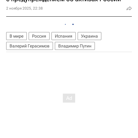
2 ноября 2025, 22:38
В мире
Россия
Испания
Украина
Валерий Герасимов
Владимир Путин