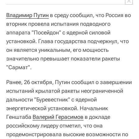
Владимир Путин
в среду сообщил, что Россия во
вторник провела испытания подводного
аппарата "Посейдон" с ядерной силовой
установкой. Глава государства подчеркнул, что
он является уникальным, его мощность
значительно превышает показатели ракеты
"Сармат".
Ранее, 26 октября, Путин сообщил о завершении
испытаний крылатой ракеты неограниченной
дальности "Буревестник" с ядерной
энергетической установкой. Начальник
Генштаба
Валерий Герасимов
в докладе
российскому лидеру отметил, что она
продемонстрировала высокие возможности по