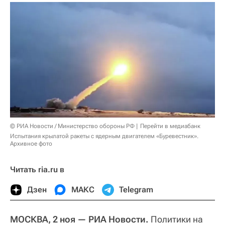
© РИА Новости / Министерство обороны РФ
Перейти в медиабанк
Испытания крылатой ракеты с ядерным двигателем «Буревестник».
Архивное фото
Читать ria.ru в
Дзен
МАКС
Telegram
МОСКВА, 2 ноя — РИА Новости.
Политики на