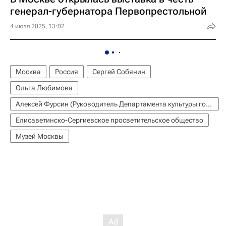
генерал-губернатора Первопрестольной
4 июля 2025, 13:02
Москва
Россия
Сергей Собянин
Ольга Любимова
Алексей Фурсин (Руководитель Департамента культуры города Москвы)
Елисаветинско-Сергиевское просветительское общество
Музей Москвы