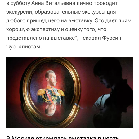
в субботу Анна Витальевна лично проводит
экскурсии, образовательные экскурсы для
любого пришедшего на выставку. Это дает прям
хорошую экспертизу и оценку того, что
представлено на выставке", - сказал Фурсин
журналистам.
В Москве открылась выставка в честь