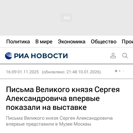
Политика
В мире
Экономика
Общество
Про
16:09 01.11.2025
(обновлено: 21:48 10.01.2026)
Письма Великого князя Сергея
Александровича впервые
показали на выставке
Письма Великого князя Сергея Александровича
впервые представили в Музее Москвы