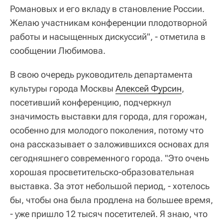
Романовых и его вкладу в становление России.
Желаю участникам конференции плодотворной
работы и насыщенных дискуссий", - отметила в
сообщении Любимова.
В свою очередь руководитель департамента
культуры города Москвы
Алексей Фурсин
,
посетивший конференцию, подчеркнул
значимость выставки для города, для горожан,
особенно для молодого поколения, потому что
она рассказывает о заложившихся основах для
сегодняшнего современного города. "Это очень
хорошая просветительско-образовательная
выставка. За этот небольшой период, - хотелось
бы, чтобы она была продлена на большее время,
- уже пришло 12 тысяч посетителей. Я знаю, что