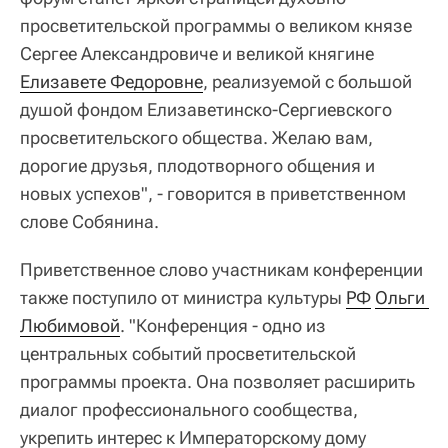
просветительской программы о великом князе
Сергее Александровиче и великой княгине
Елизавете Федоровне
, реализуемой с большой
душой фондом Елизаветинско-Сергиевского
просветительского общества. Желаю вам,
дорогие друзья, плодотворного общения и
новых успехов", - говорится в приветственном
слове Собянина.
Приветственное слово участникам конференции
также поступило от министра культуры
РФ
Ольги 
Любимовой
. "Конференция - одно из
центральных событий просветительской
программы проекта. Она позволяет расширить
диалог профессионального сообщества,
укрепить интерес к Императорскому дому