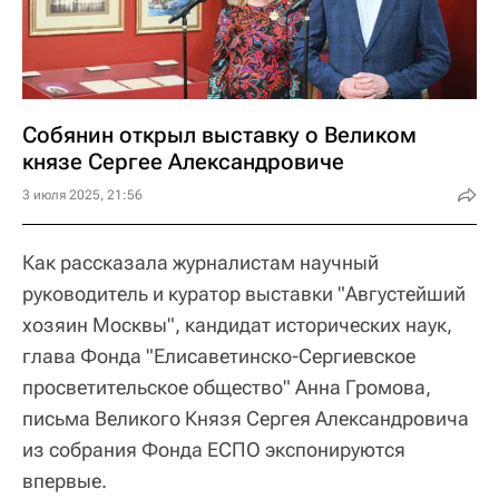
Собянин открыл выставку о Великом
князе Сергее Александровиче
3 июля 2025, 21:56
Как рассказала журналистам научный
руководитель и куратор выставки "Августейший
хозяин Москвы", кандидат исторических наук,
глава Фонда "Елисаветинско-Сергиевское
просветительское общество" Анна Громова,
письма Великого Князя Сергея Александровича
из собрания Фонда ЕСПО экспонируются
впервые.