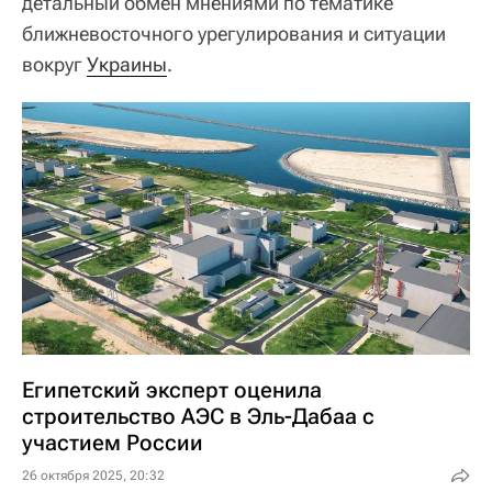
детальный обмен мнениями по тематике
ближневосточного урегулирования и ситуации
вокруг
Украины
.
Египетский эксперт оценила
строительство АЭС в Эль-Дабаа с
участием России
26 октября 2025, 20:32