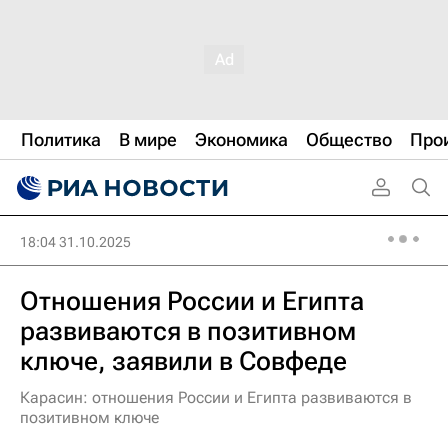
Политика
В мире
Экономика
Общество
Про
18:04 31.10.2025
Отношения России и Египта
развиваются в позитивном
ключе, заявили в Совфеде
Карасин: отношения России и Египта развиваются в
позитивном ключе