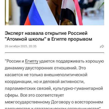
Эксперт назвала открытие Россией
"Атомной школы" в Египте прорывом
26 октября 2025, 20:35
"России и
Египту
удается поддерживать хорошую
динамику двусторонних отношений. Это
касается не только внешнеполитической
координации, но и деловой активности,
парламентских связей, культурно-гуманитарной
сферы. Все это соответствует
межгосударственному Договору о всестороннем
партнерстве и стратегическом сотрудничестве",