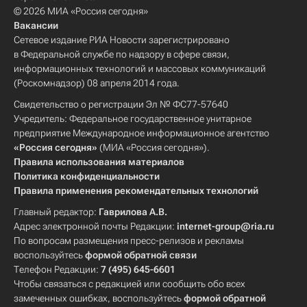
© 2026 МИА «Россия сегодня»
Вакансии
Сетевое издание РИА Новости зарегистрировано
в Федеральной службе по надзору в сфере связи,
информационных технологий и массовых коммуникаций
(Роскомнадзор) 08 апреля 2014 года.
Свидетельство о регистрации Эл № ФС77-57640
Учредитель: Федеральное государственное унитарное
предприятие Международное информационное агентство
«Россия сегодня»
(МИА «Россия сегодня»).
Правила использования материалов
Политика конфиденциальности
Правила применения рекомендательных технологий
Главный редактор:
Гаврилова А.В.
Адрес электронной почты Редакции:
internet-group@ria.ru
По вопросам размещения пресс-релизов и рекламы
воспользуйтесь
формой обратной связи
Телефон Редакции:
7 (495) 645-6601
Чтобы связаться с редакцией или сообщить обо всех
замеченных ошибках, воспользуйтесь
формой обратной