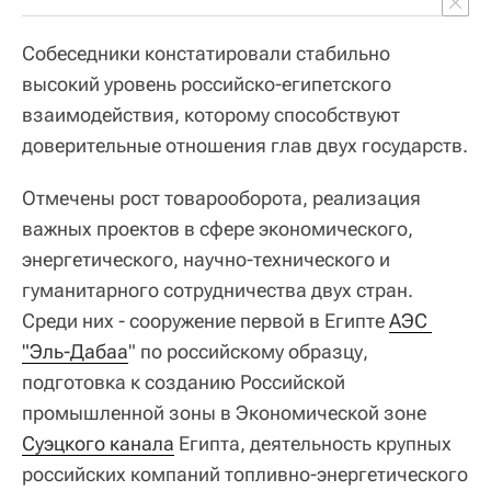
Собеседники констатировали стабильно
высокий уровень российско-египетского
взаимодействия, которому способствуют
доверительные отношения глав двух государств.
Отмечены рост товарооборота, реализация
важных проектов в сфере экономического,
энергетического, научно-технического и
гуманитарного сотрудничества двух стран.
Среди них - сооружение первой в Египте
АЭС 
"Эль-Дабаа
" по российскому образцу,
подготовка к созданию Российской
промышленной зоны в Экономической зоне
Суэцкого канала
Египта, деятельность крупных
российских компаний топливно-энергетического