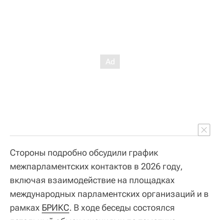
Стороны подробно обсудили график
межпарламентских контактов в 2026 году,
включая взаимодействие на площадках
международных парламентских организаций и в
рамках
БРИКС
. В ходе беседы состоялся