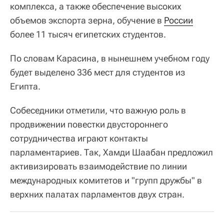
комплекса, а также обеспечение высоких
объемов экспорта зерна, обучение в
России
более 11 тысяч египетских студентов.
По словам Карасина, в нынешнем учебном году
будет выделено 336 мест для студентов из
Египта.
Собеседники отметили, что важную роль в
продвижении повестки двустороннего
сотрудничества играют контакты
парламентариев. Так, Хамди Шаабан предложил
активизировать взаимодействие по линии
международных комитетов и "групп дружбы" в
верхних палатах парламентов двух стран.