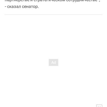
- сказал сенатор.