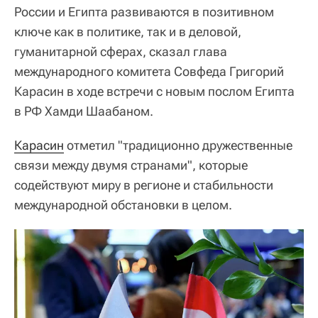
России и Египта развиваются в позитивном
ключе как в политике, так и в деловой,
гуманитарной сферах, сказал глава
международного комитета Совфеда Григорий
Карасин в ходе встречи с новым послом Египта
в РФ Хамди Шаабаном.
Карасин
отметил "традиционно дружественные
связи между двумя странами", которые
содействуют миру в регионе и стабильности
международной обстановки в целом.