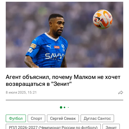
Агент объяснил, почему Малком не хочет
возвращаться в "Зенит"
8 июля 2025, 15:21
Футбол
Спорт
Сергей Семак
Дуглас Сантос
РПЛ 2026-2027 (Чемпионат России по футболу)
Зенит