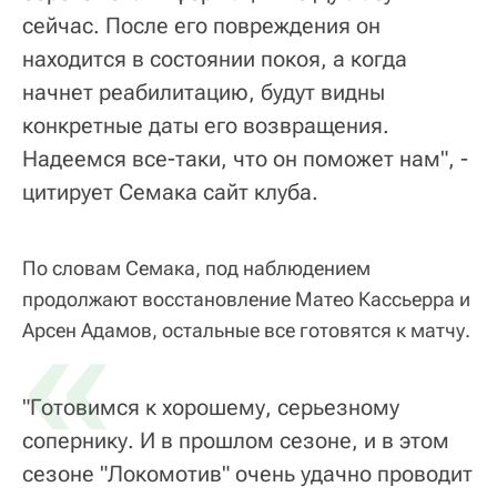
сейчас. После его повреждения он
находится в состоянии покоя, а когда
начнет реабилитацию, будут видны
конкретные даты его возвращения.
Надеемся все-таки, что он поможет нам", -
цитирует Семака сайт клуба.
По словам Семака, под наблюдением
продолжают восстановление Матео Кассьерра и
«
Арсен Адамов, остальные все готовятся к матчу.
"Готовимся к хорошему, серьезному
сопернику. И в прошлом сезоне, и в этом
сезоне "Локомотив" очень удачно проводит