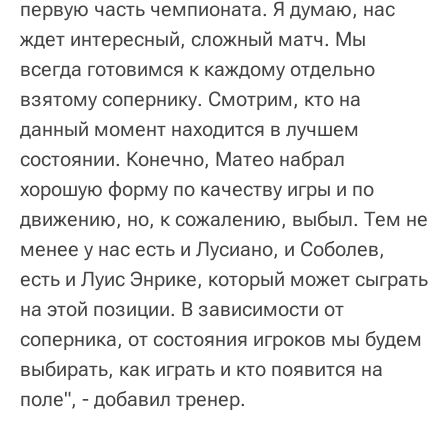
первую часть чемпионата. Я думаю, нас
ждет интересный, сложный матч. Мы
всегда готовимся к каждому отдельно
взятому сопернику. Смотрим, кто на
данный момент находится в лучшем
состоянии. Конечно, Матео набрал
хорошую форму по качеству игры и по
движению, но, к сожалению, выбыл. Тем не
менее у нас есть и Лусиано, и Соболев,
есть и Луис Энрике, который может сыграть
на этой позиции. В зависимости от
соперника, от состояния игроков мы будем
выбирать, как играть и кто появится на
поле", - добавил тренер.