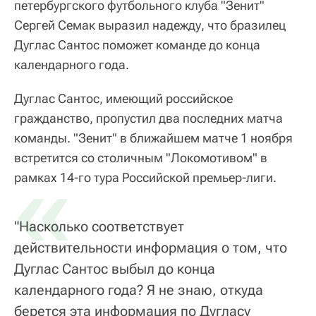
петербургского футбольного клуба "Зенит"
Сергей Семак выразил надежду, что бразилец
Дуглас Сантос поможет команде до конца
календарного года.
Дуглас Сантос, имеющий российское
гражданство, пропустил два последних матча
команды. "Зенит" в ближайшем матче 1 ноября
встретится со столичным "Локомотивом" в
«
рамках 14-го тура Российской премьер-лиги.
"Насколько соответствует
действительности информация о том, что
Дуглас Сантос выбыл до конца
календарного года? Я не знаю, откуда
берется эта информация по Дугласу