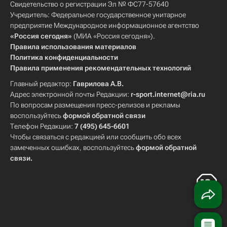
Свидетельство о регистрации Эл № ФС77-57640
Учредитель: Федеральное государственное унитарное
предприятие Международное информационное агентство
«Россия сегодня»
(МИА «Россия сегодня»).
Правила использования материалов
Политика конфиденциальности
Правила применения рекомендательных технологий
Главный редактор:
Гаврилова А.В.
Адрес электронной почты Редакции:
r-sport.internet@ria.ru
По вопросам размещения пресс-релизов и рекламы
воспользуйтесь
формой обратной связи
Телефон Редакции:
7 (495) 645-6601
Чтобы связаться с редакцией или сообщить обо всех
замеченных ошибках, воспользуйтесь
формой обратной
связи
.