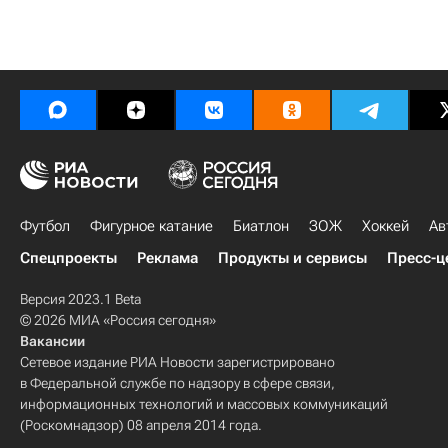
Футбол
Фигурное катание
Биатлон
ЗОЖ
Хоккей
Ав
Спецпроекты
Реклама
Продукты и сервисы
Пресс-ц
Версия 2023.1 Beta
© 2026 МИА «Россия сегодня»
Вакансии
Сетевое издание РИА Новости зарегистрировано
в Федеральной службе по надзору в сфере связи,
информационных технологий и массовых коммуникаций
(Роскомнадзор) 08 апреля 2014 года.