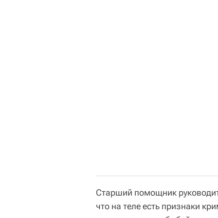
Старший помощник руководи
что на теле есть признаки к