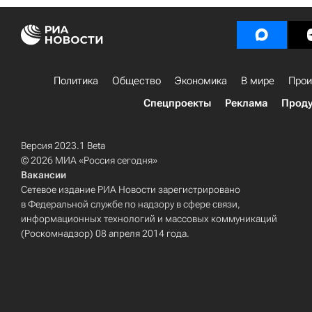
Политика
Общество
Экономика
В мире
Прои
Спецпроекты
Реклама
Проду
Версия 2023.1 Beta
© 2026 МИА «Россия сегодня»
Вакансии
Сетевое издание РИА Новости зарегистрировано
в Федеральной службе по надзору в сфере связи,
информационных технологий и массовых коммуникаций
(Роскомнадзор) 08 апреля 2014 года.