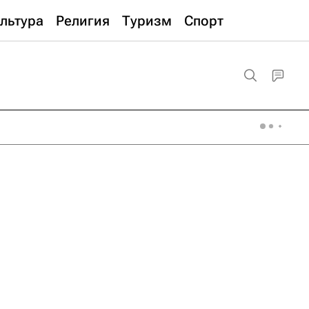
льтура
Религия
Туризм
Спорт