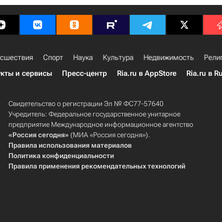
сшествия
Спорт
Наука
Культура
Недвижимость
Рели
кты и сервисы
Пресс-центр
Ria.ru в AppStore
Ria.ru в R
Свидетельство о регистрации Эл № ФС77-57640
Учредитель: Федеральное государственное унитарное
предприятие Международное информационное агентство
«Россия сегодня»
(МИА «Россия сегодня»).
Правила использования материалов
Политика конфиденциальности
Правила применения рекомендательных технологий