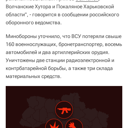
Волчанские Хутора и Покаляное Харьковской
области", - говорится в сообщении российского
оборонного ведомства.
Минобороны уточнило, что ВСУ потеряли свыше
160 военнослужащих, бронетранспортер, восемь
автомобилей и два артиллерийских орудия.
Уничтожены две станции радиоэлектронной и
контрбатарейной борьбы, а также три склада
материальных средств.