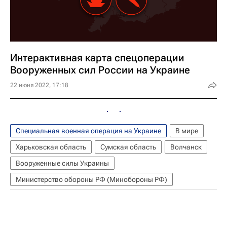
Интерактивная карта спецоперации
Вооруженных сил России на Украине
22 июня 2022, 17:18
Специальная военная операция на Украине
В мире
Харьковская область
Сумская область
Волчанск
Вооруженные силы Украины
Министерство обороны РФ (Минобороны РФ)