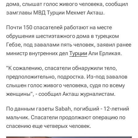
дома, слышат голос живого человека, сообщил
замглавы МВД Турции Мехмет Акташ.
Почти 150 спасателей работают на месте
обрушения шестиэтажного дома в турецком
Гебзе, под завалами пять человек, заявил ранее
министр внутренних дел
Турции
Али Ерликая.
"К сожалению, спасатели обнаружили тело,
предположительно, подростка. Из-под завалов
слышен голос живого человека, судя по всему
женщины", - сообщил Акташ журналистам.
По данным газеты Sabah, погибший - 12-летний
мальчик. Спасатели продолжают операцию по
спасению еще четверых человек.