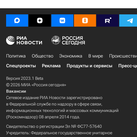
Политика
Общество
Экономика
В мире
Происшеств
Спецпроекты
Реклама
Продукты и сервисы
Пресс-ц
Версия 2023.1 Beta
© 2026 МИА «Россия сегодня»
Вакансии
Сетевое издание РИА Новости зарегистрировано
в Федеральной службе по надзору в сфере связи,
информационных технологий и массовых коммуникаций
(Роскомнадзор) 08 апреля 2014 года.
Свидетельство о регистрации Эл № ФС77-57640
Учредитель: Федеральное государственное унитарное