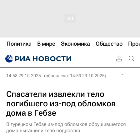
Политика
В мире
Экономика
Общество
Про
14:58 29.10.2025
(обновлено: 14:59 29.10.2025)
Спасатели извлекли тело
погибшего из-под обломков
дома в Гебзе
В турецком Гебзе из-под обломков обрушившегося
дома вытащили тело подростка