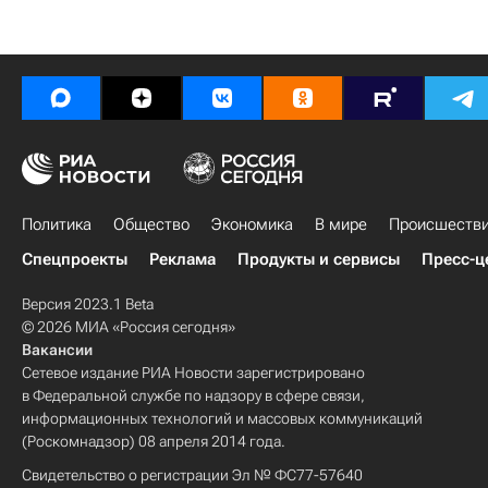
Политика
Общество
Экономика
В мире
Происшеств
Спецпроекты
Реклама
Продукты и сервисы
Пресс-ц
Версия 2023.1 Beta
© 2026 МИА «Россия сегодня»
Вакансии
Сетевое издание РИА Новости зарегистрировано
в Федеральной службе по надзору в сфере связи,
информационных технологий и массовых коммуникаций
(Роскомнадзор) 08 апреля 2014 года.
Свидетельство о регистрации Эл № ФС77-57640