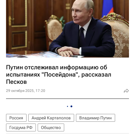
Путин отслеживал информацию об
испытаниях "Посейдона", рассказал
Песков
29 октября 2025, 17:20
Россия
Андрей Картаполов
Владимир Путин
Госдума РФ
Общество