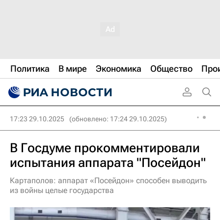
Политика
В мире
Экономика
Общество
Про
17:23 29.10.2025
(обновлено: 17:24 29.10.2025)
В Госдуме прокомментировали
испытания аппарата "Посейдон"
Картаполов: аппарат «Посейдон» способен выводить
из войны целые государства