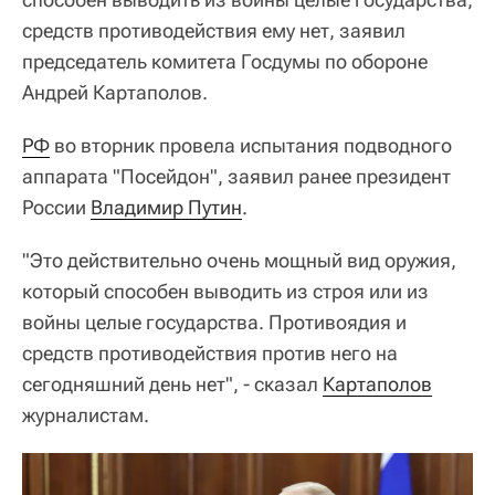
средств противодействия ему нет, заявил
председатель комитета Госдумы по обороне
Андрей Картаполов.
РФ
во вторник провела испытания подводного
аппарата "Посейдон", заявил ранее президент
России
Владимир Путин
.
"Это действительно очень мощный вид оружия,
который способен выводить из строя или из
войны целые государства. Противоядия и
средств противодействия против него на
сегодняшний день нет", - сказал
Картаполов
журналистам.