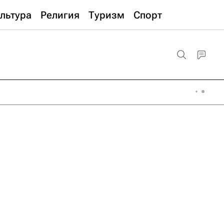
льтура
Религия
Туризм
Спорт