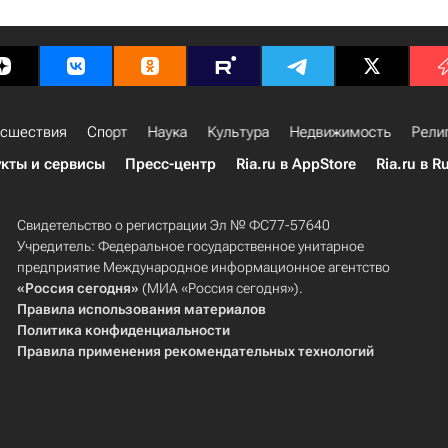
сшествия
Спорт
Наука
Культура
Недвижимость
Рели
кты и сервисы
Пресс-центр
Ria.ru в AppStore
Ria.ru в R
Свидетельство о регистрации Эл № ФС77-57640
Учредитель: Федеральное государственное унитарное
предприятие Международное информационное агентство
«Россия сегодня»
(МИА «Россия сегодня»).
Правила использования материалов
Политика конфиденциальности
Правила применения рекомендательных технологий