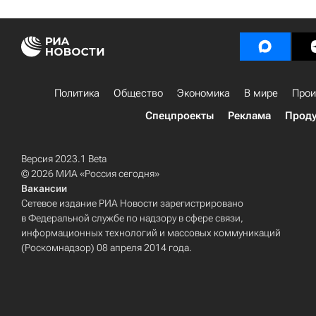
Политика
Общество
Экономика
В мире
Прои
Спецпроекты
Реклама
Проду
Версия 2023.1 Beta
© 2026 МИА «Россия сегодня»
Вакансии
Сетевое издание РИА Новости зарегистрировано
в Федеральной службе по надзору в сфере связи,
информационных технологий и массовых коммуникаций
(Роскомнадзор) 08 апреля 2014 года.